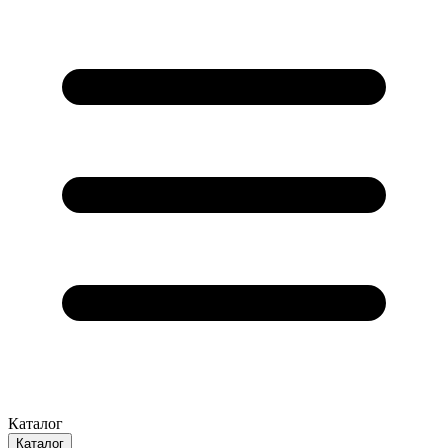
Каталог
Каталог