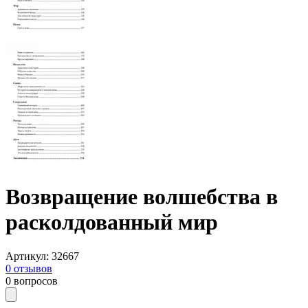
Возвращение волшебства в
расколдованный мир
Артикул
:
32667
0
отзывов
0
вопросов