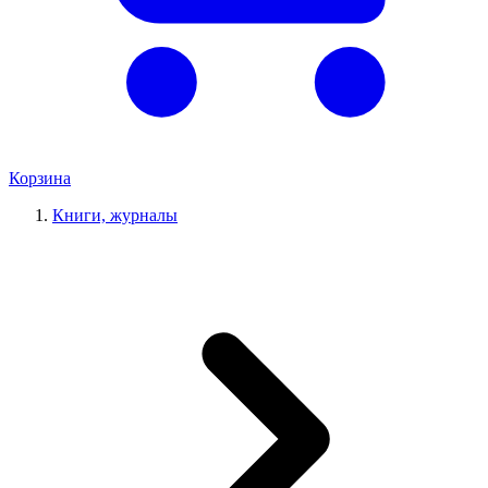
Корзина
Книги, журналы