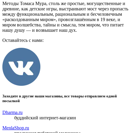
Методы Томаса Мура, столь же простые, могущественные и
древние, как детские игры, выстраивают мост через пропасть
между функциональным, рациональным и бесчеловечным
«расколдованным миром», провозглашённым в 19 веке, и
миром волшебства, тайны и смысла, тем миром, что питает
нашу душу — и возвышает наш дух.
Оставайтесь с нами:
Заходите в другие наши магазины, все товары отправляем одной
посылкой
Dharma.ru
буддийский интернет-магазин
MenlaShop.ru