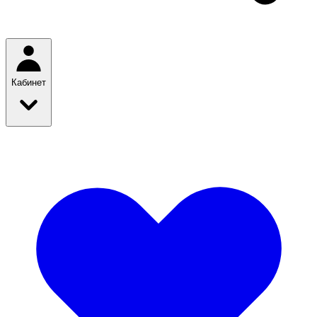
Кабинет