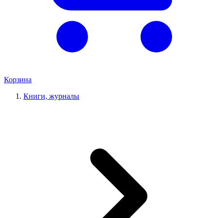
Корзина
Книги, журналы