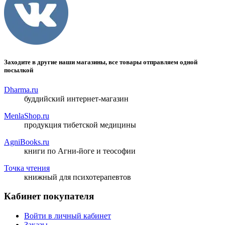
Заходите в другие наши магазины, все товары отправляем одной
посылкой
Dharma.ru
буддийский интернет-магазин
MenlaShop.ru
продукция тибетской медицины
AgniBooks.ru
книги по Агни-йоге и теософии
Точка чтения
книжный для психотерапевтов
Кабинет покупателя
Войти в личный кабинет
Заказы