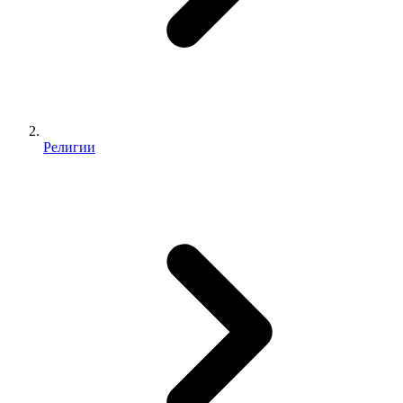
Религии