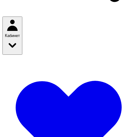
Кабинет