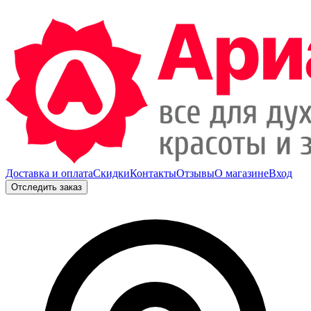
Доставка и оплата
Скидки
Контакты
Отзывы
О магазине
Вход
Отследить заказ