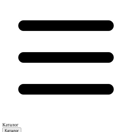
Каталог
Каталог