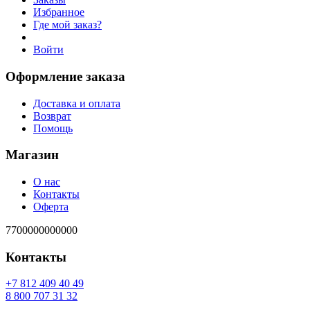
Избранное
Где мой заказ?
Войти
Оформление заказа
Доставка и оплата
Возврат
Помощь
Магазин
О нас
Контакты
Оферта
7700000000000
Контакты
94 04 904 218 7+
23 13 707 008 8