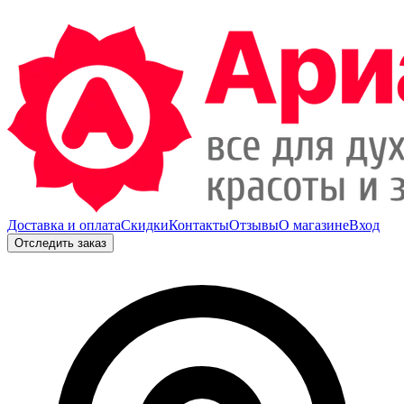
Доставка и оплата
Скидки
Контакты
Отзывы
О магазине
Вход
Отследить заказ