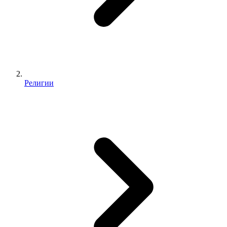
Религии