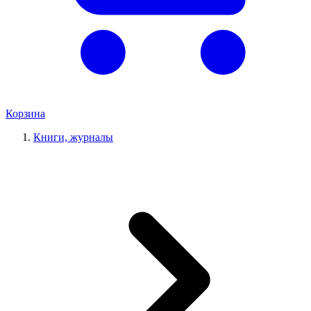
Корзина
Книги, журналы