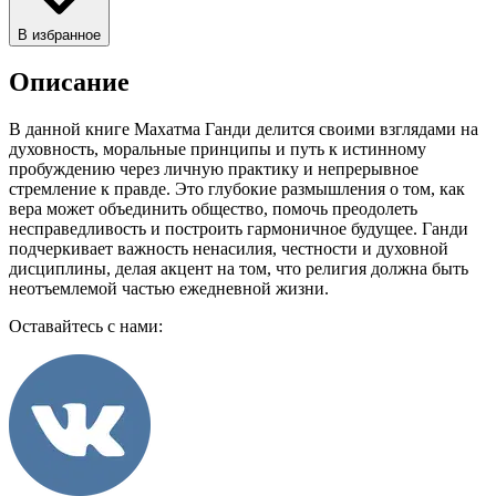
В избранное
Описание
В данной книге Махатма Ганди делится своими взглядами на
духовность, моральные принципы и путь к истинному
пробуждению через личную практику и непрерывное
стремление к правде. Это глубокие размышления о том, как
вера может объединить общество, помочь преодолеть
несправедливость и построить гармоничное будущее. Ганди
подчеркивает важность ненасилия, честности и духовной
дисциплины, делая акцент на том, что религия должна быть
неотъемлемой частью ежедневной жизни.
Оставайтесь с нами: