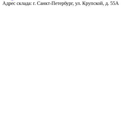
Адрес склада: г. Санкт-Петербург, ул. Крупской, д. 55А