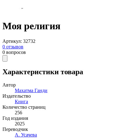
Моя религия
Артикул
:
32732
0
отзывов
0
вопросов
Характеристики товара
Автор
Махатма Ганди
Издательство
Книга
Количество страниц
256
Год издания
2025
Переводчик
А. Усачева