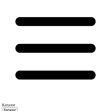
Каталог
Каталог