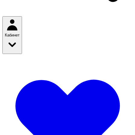
Кабинет