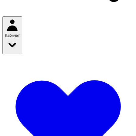
Кабинет