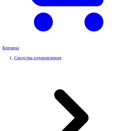
Корзина
Средства оздоровления