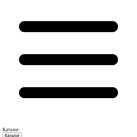
Каталог
Каталог