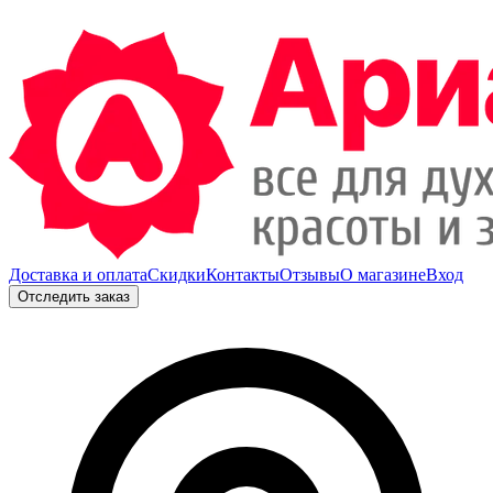
Доставка и оплата
Скидки
Контакты
Отзывы
О магазине
Вход
Отследить заказ