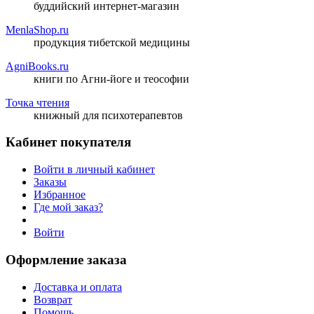
буддийский интернет-магазин
MenlaShop.ru
продукция тибетской медицины
AgniBooks.ru
книги по Агни-йоге и теософии
Точка чтения
книжный для психотерапевтов
Кабинет покупателя
Войти в личный кабинет
Заказы
Избранное
Где мой заказ?
Войти
Оформление заказа
Доставка и оплата
Возврат
Помощь