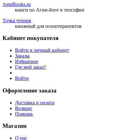
AgniBooks.ru
книги по Агни-йоге и теософии
Точка чтения
книжный для психотерапевтов
Кабинет покупателя
Войти в личный кабинет
Заказы
Избранное
Где мой заказ?
Войти
Оформление заказа
Доставка и оплата
Возврат
Помощь
Магазин
О нас