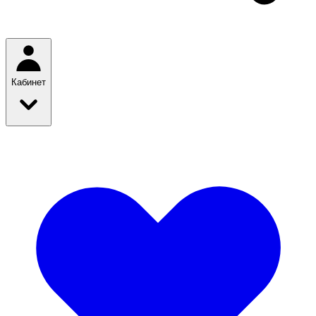
Кабинет