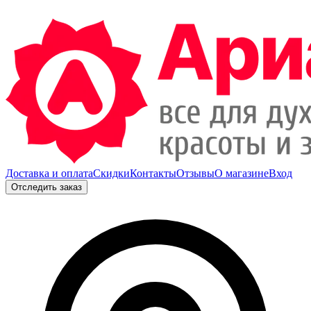
Доставка и оплата
Скидки
Контакты
Отзывы
О магазине
Вход
Отследить заказ