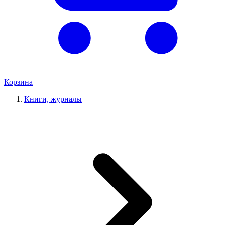
Корзина
Книги, журналы