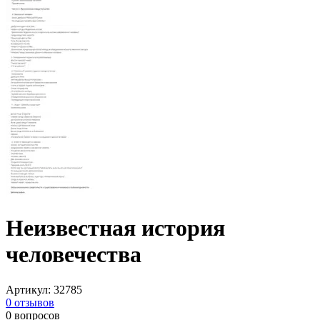
Неизвестная история
человечества
Артикул
:
32785
0
отзывов
0
вопросов