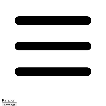
Каталог
Каталог