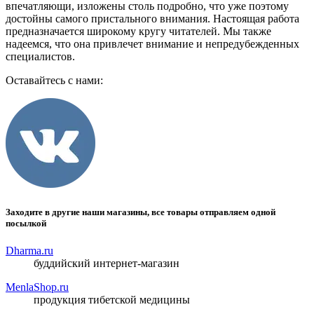
впечатляющи, изложены столь подробно, что уже поэтому
достойны самого пристального внимания. Настоящая работа
предназначается широкому кругу читателей. Мы также
надеемся, что она привлечет внимание и непредубежденных
специалистов.
Оставайтесь с нами:
Заходите в другие наши магазины, все товары отправляем одной
посылкой
Dharma.ru
буддийский интернет-магазин
MenlaShop.ru
продукция тибетской медицины