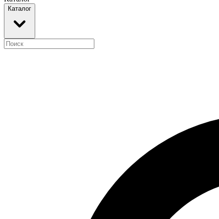
Каталог