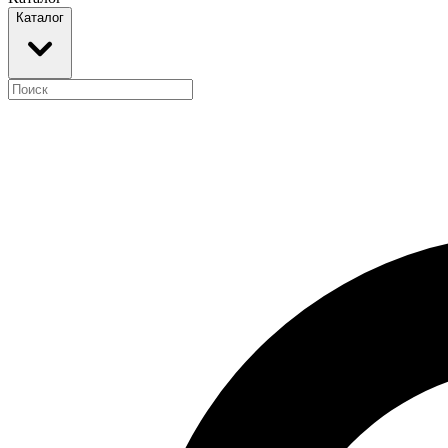
Каталог