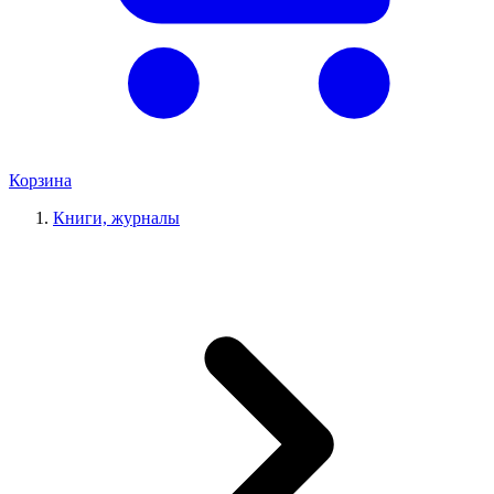
Корзина
Книги, журналы