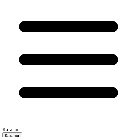
Каталог
Каталог