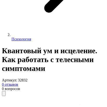
Психология
Квантовый ум и исцеление.
Как работать с телесными
симптомами
Артикул
:
32832
0
отзывов
0
вопросов