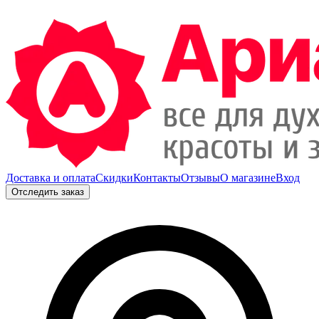
Доставка и оплата
Скидки
Контакты
Отзывы
О магазине
Вход
Отследить заказ