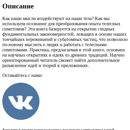
Описание
Как наши мысли воздействуют на наши тела? Как мы
используем осознание для преобразования опыта телесных
симптомов? Эта книга базируется на открытии сходных
фундаментальных закономерностей, лежащих в основе наших
тончайших переживаний и субатомных частиц, что позволило
по-новому мыслить о людях и работать с телесными
симптомами. Практика, предлагаемая в этой книге, основана
на научных открытиях и идеях из древних традиций. Научно
ориентированный читатель сможет найти дополнительное
разъяснение идей и теорий в приложениях.
Оставайтесь с нами:
Заходите в другие наши магазины, все товары отправляем одной