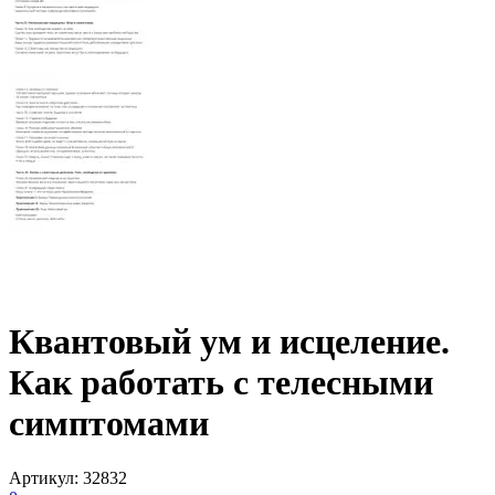
Квантовый ум и исцеление.
Как работать с телесными
симптомами
Артикул
:
32832