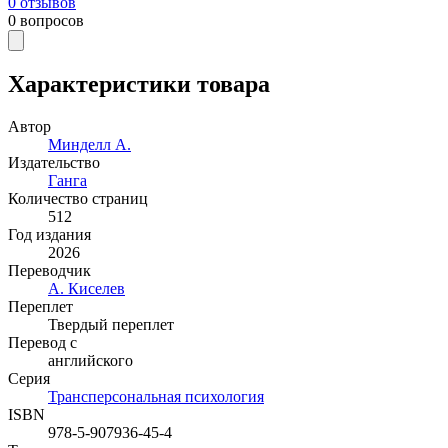
0
отзывов
0
вопросов
Характеристики товара
Автор
Минделл А.
Издательство
Ганга
Количество страниц
512
Год издания
2026
Переводчик
А. Киселев
Переплет
Твердый переплет
Перевод с
английского
Серия
Трансперсональная психология
ISBN
978-5-907936-45-4