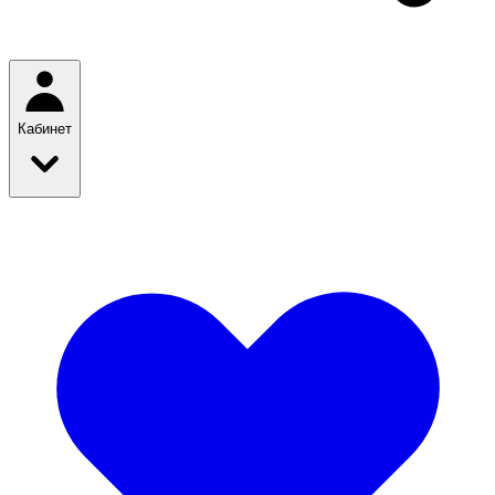
Кабинет