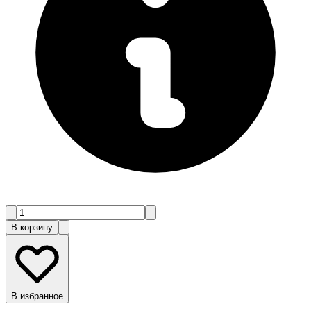
В корзину
В избранное