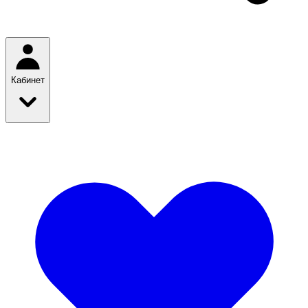
Кабинет