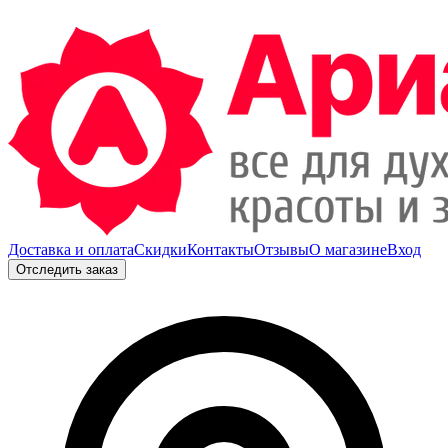
Доставка и оплата
Скидки
Контакты
Отзывы
О магазине
Вход
Отследить заказ