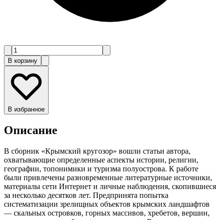
В корзину
В избранное
Описание
В сборник «Крымский кругозор» вошли статьи автора,
охватывающие определенные аспекты истории, религии,
географии, топонимики и туризма полуострова. К работе
были привлечены разновременные литературные источники,
материалы сети Интернет и личные наблюдения, скопившиеся
за несколько десятков лет. Предпринята попытка
систематизации зрелищных объектов крымских ландшафтов
— скальных островков, горных массивов, хребетов, вершин,