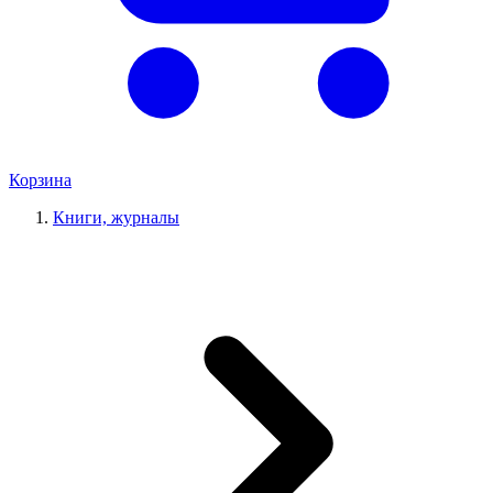
Корзина
Книги, журналы