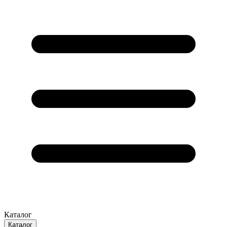
Каталог
Каталог