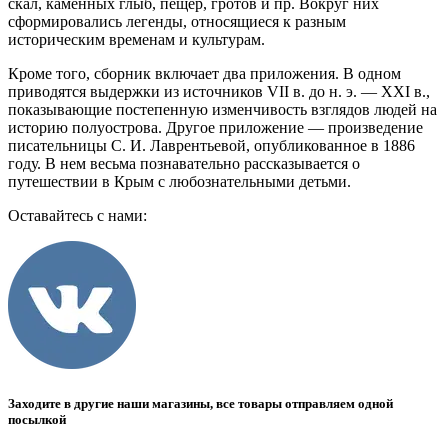
скал, каменных глыб, пещер, гротов и пр. Вокруг них
сформировались легенды, относящиеся к разным
историческим временам и культурам.
Кроме того, сборник включает два приложения. В одном
приводятся выдержки из источников VII в. до н. э. — XXI в.,
показывающие постепенную изменчивость взглядов людей на
историю полуострова. Другое приложение — произведение
писательницы С. И. Лаврентьевой, опубликованное в 1886
году. В нем весьма познавательно рассказывается о
путешествии в Крым с любознательными детьми.
Оставайтесь с нами:
Заходите в другие наши магазины, все товары отправляем одной
посылкой