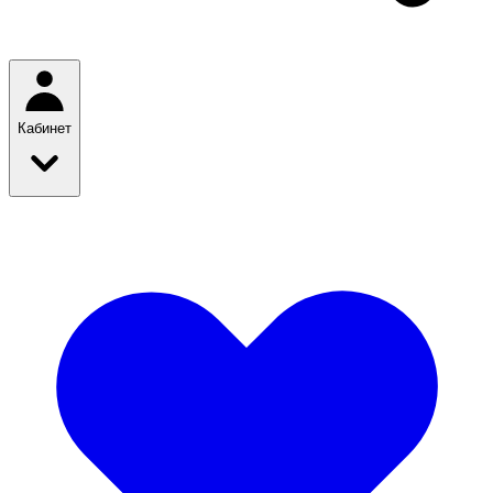
Кабинет