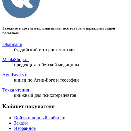
Заходите в другие наши магазины, все товары отправляем одной
посылкой
Dharma.ru
буддийский интернет-магазин
MenlaShop.ru
продукция тибетской медицины
AgniBooks.ru
книги по Агни-йоге и теософии
Точка чтения
книжный для психотерапевтов
Кабинет покупателя
Войти в личный кабинет
Заказы
Избранное