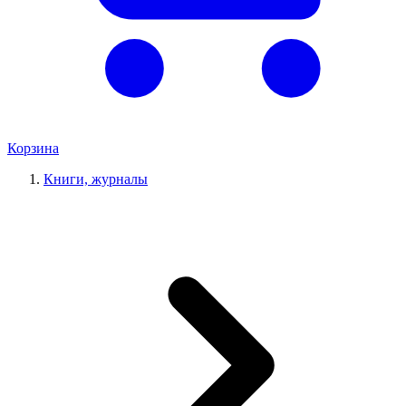
Корзина
Книги, журналы