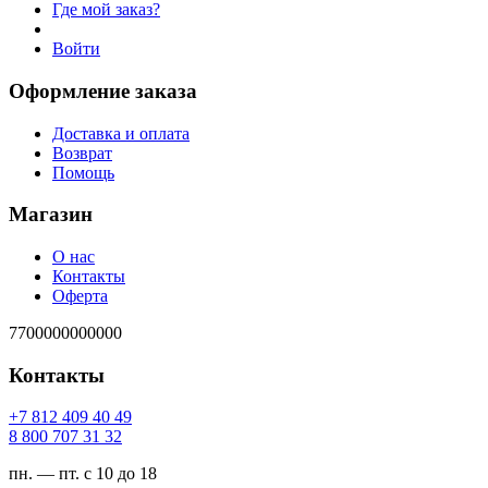
Где мой заказ?
Войти
Оформление заказа
Доставка и оплата
Возврат
Помощь
Магазин
О нас
Контакты
Оферта
7700000000000
Контакты
94 04 904 218 7+
23 13 707 008 8
пн. — пт. с 10 до 18