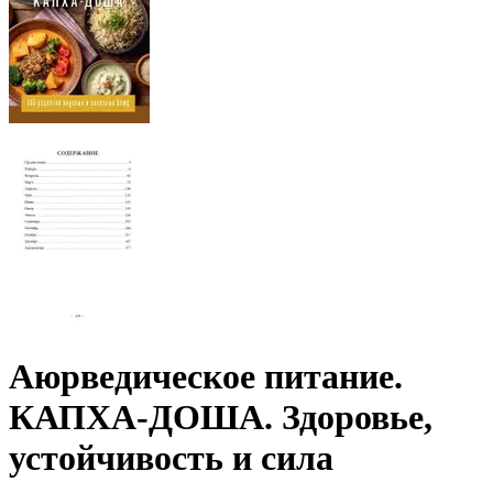
Аюрведическое питание.
КАПХА-ДОША. Здоровье,
устойчивость и сила