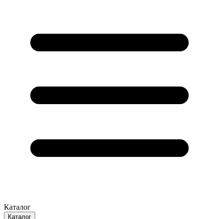
Каталог
Каталог