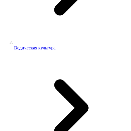
Ведическая культура