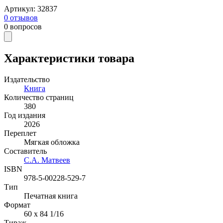
Артикул
:
32837
0
отзывов
0
вопросов
Характеристики товара
Издательство
Книга
Количество страниц
380
Год издания
2026
Переплет
Мягкая обложка
Составитель
С.А. Матвеев
ISBN
978-5-00228-529-7
Тип
Печатная книга
Формат
60 x 84 1/16
Тираж