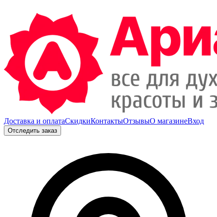
Доставка и оплата
Скидки
Контакты
Отзывы
О магазине
Вход
Отследить заказ