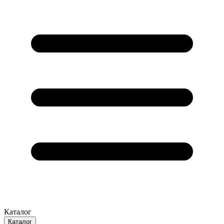
Каталог
Каталог