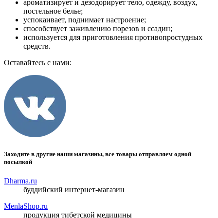
ароматизирует и дезодорирует тело, одежду, воздух,
постельное белье;
успокаивает, поднимает настроение;
способствует заживлению порезов и ссадин;
используется для приготовления противопростудных
средств.
Оставайтесь с нами:
Заходите в другие наши магазины, все товары отправляем одной
посылкой
Dharma.ru
буддийский интернет-магазин
MenlaShop.ru
продукция тибетской медицины