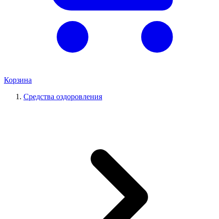
Корзина
Средства оздоровления