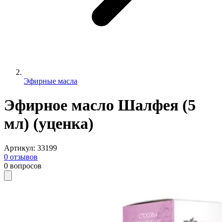
Эфирные масла
Эфирное масло Шалфея (5
мл) (уценка)
Артикул
:
33199
0
отзывов
0
вопросов