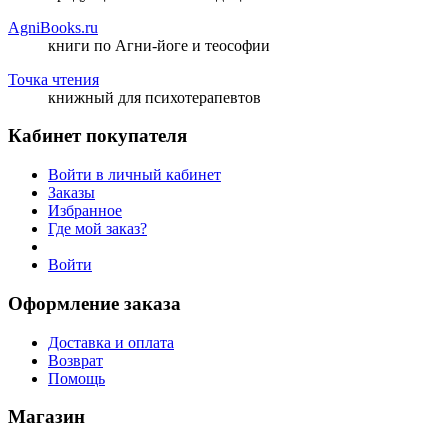
AgniBooks.ru
книги по Агни-йоге и теософии
Точка чтения
книжный для психотерапевтов
Кабинет покупателя
Войти в личный кабинет
Заказы
Избранное
Где мой заказ?
Войти
Оформление заказа
Доставка и оплата
Возврат
Помощь
Магазин