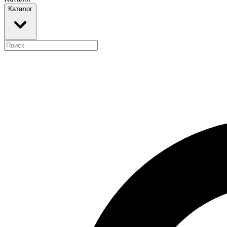
Каталог