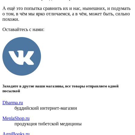
А ещё это попытка сравнить их и нас, нынешних, и подумать
о том, в чём мы ярко отличаемся, а в чём, может быть, сильно
похожи.
Оставайтесь с нами:
Заходите в другие наши магазины, все товары отправляем одной
посылкой
Dharma.ru
буддийский интернет-магазин
MenlaShop.ru
продукция тибетской медицины
AgniBooks.ru