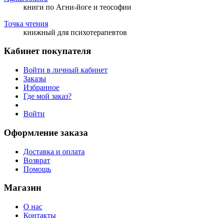
книги по Агни-йоге и теософии
Точка чтения
книжный для психотерапевтов
Кабинет покупателя
Войти в личный кабинет
Заказы
Избранное
Где мой заказ?
Войти
Оформление заказа
Доставка и оплата
Возврат
Помощь
Магазин
О нас
Контакты