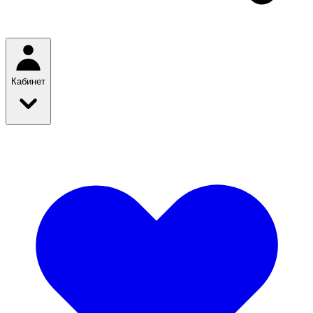
Кабинет