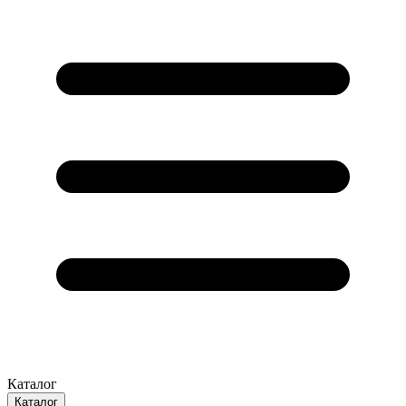
Каталог
Каталог