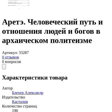
Аретэ. Человеческий путь и
отношения людей и богов в
архаическом политеизме
Артикул
:
33287
0
отзывов
0
вопросов
Характеристики товара
Автор
Блехер Александр
Издательство
Касталия
Количество страниц
190