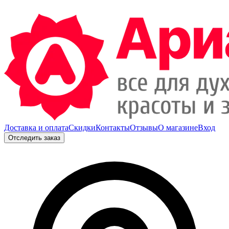
Доставка и оплата
Скидки
Контакты
Отзывы
О магазине
Вход
Отследить заказ