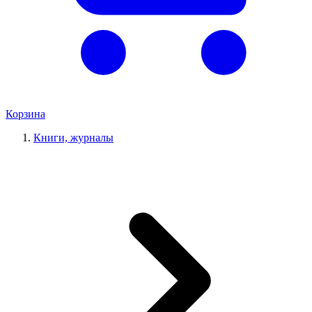
Корзина
Книги, журналы