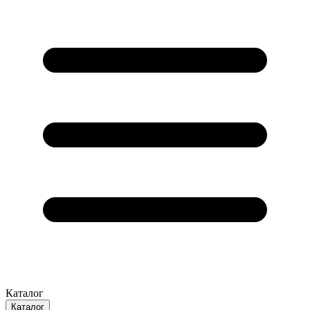
Каталог
Каталог