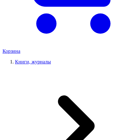
Корзина
Книги, журналы