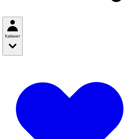
Кабинет