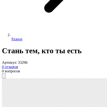
Разное
Стань тем, кто ты есть
Артикул
:
33296
0
отзывов
0
вопросов