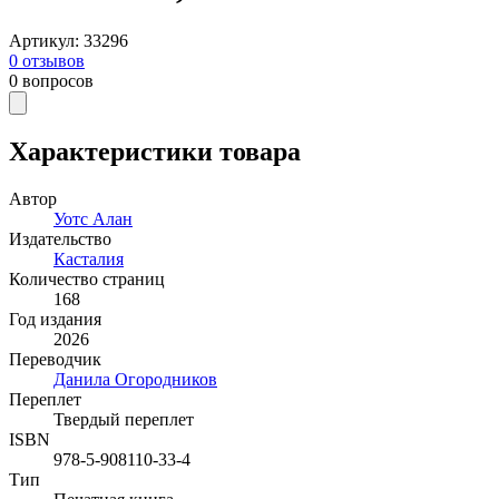
Артикул
:
33296
0
отзывов
0
вопросов
Характеристики товара
Автор
Уотс Алан
Издательство
Касталия
Количество страниц
168
Год издания
2026
Переводчик
Данила Огородников
Переплет
Твердый переплет
ISBN
978-5-908110-33-4
Тип