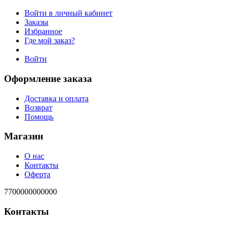
Войти в личный кабинет
Заказы
Избранное
Где мой заказ?
Войти
Оформление заказа
Доставка и оплата
Возврат
Помощь
Магазин
О нас
Контакты
Оферта
7700000000000
Контакты