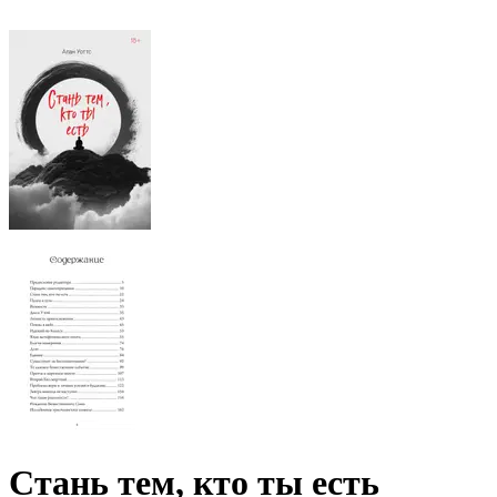
Стань тем, кто ты есть