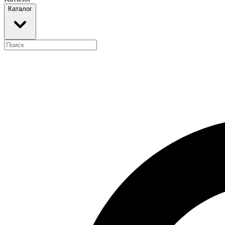
Каталог