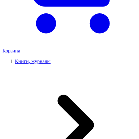
Корзина
Книги, журналы