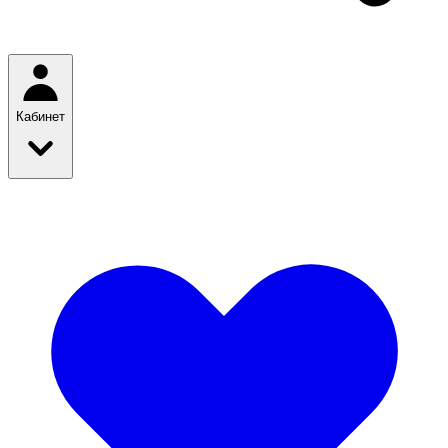
Кабинет