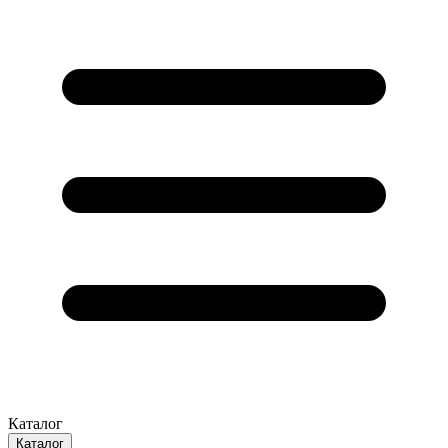
Каталог
Каталог