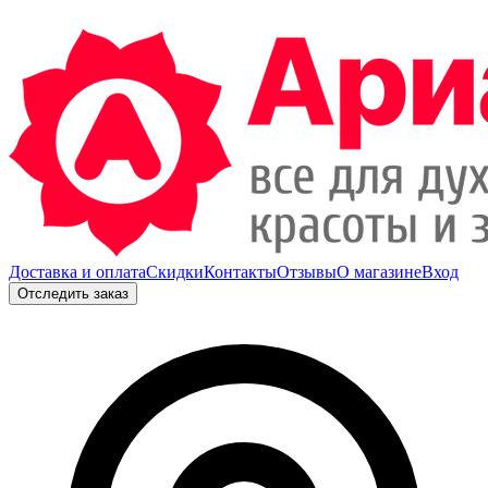
Доставка и оплата
Скидки
Контакты
Отзывы
О магазине
Вход
Отследить заказ