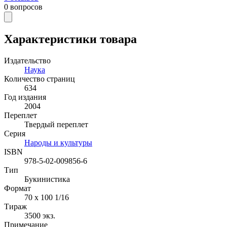
0
вопросов
Характеристики товара
Издательство
Наука
Количество страниц
634
Год издания
2004
Переплет
Твердый переплет
Серия
Народы и культуры
ISBN
978-5-02-009856-6
Тип
Букинистика
Формат
70 x 100 1/16
Тираж
3500
экз.
Примечание