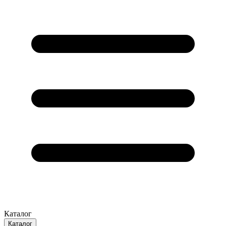
Каталог
Каталог