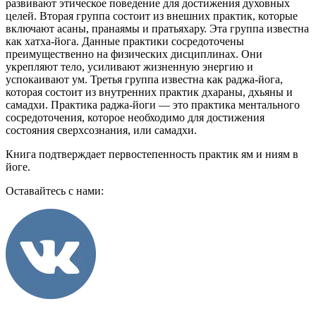
развивают этическое поведение для достижения духовных
целей. Вторая группа состоит из внешних практик, которые
включают асаны, пранаямы и пратьяхару. Эта группа известна
как хатха-йога. Данные практики сосредоточены
преимущественно на физических дисциплинах. Они
укрепляют тело, усиливают жизненную энергию и
успокаивают ум. Третья группа известна как раджа-йога,
которая состоит из внутренних практик дхараны, дхьяны и
самадхи. Практика раджа-йоги — это практика ментального
сосредоточения, которое необходимо для достижения
состояния сверхсознания, или самадхи.
Книга подтверждает первостепенность практик ям и ниям в
йоге.
Оставайтесь с нами: