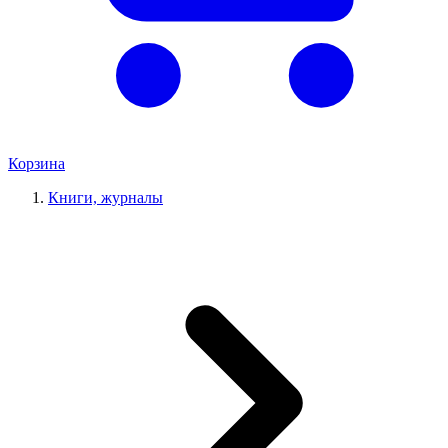
Корзина
Книги, журналы