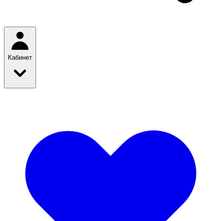
Кабинет