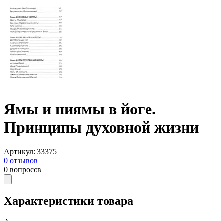
Ямы и ниямы в йоге.
Принципы духовной жизни
Артикул
:
33375
0
отзывов
0
вопросов
Характеристики товара