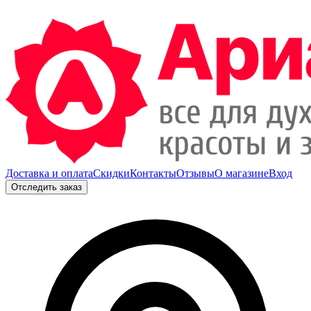
Доставка и оплата
Скидки
Контакты
Отзывы
О магазине
Вход
Отследить заказ