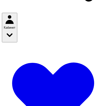
Кабинет