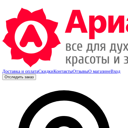
Доставка и оплата
Скидки
Контакты
Отзывы
О магазине
Вход
Отследить заказ