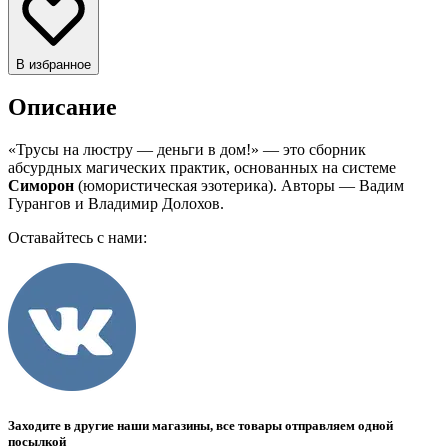
В избранное
Описание
«Трусы на люстру — деньги в дом!» — это сборник
абсурдных магических практик, основанных на системе
Симорон
(юмористическая эзотерика). Авторы — Вадим
Гурангов и Владимир Долохов.
Оставайтесь с нами:
Заходите в другие наши магазины, все товары отправляем одной
посылкой