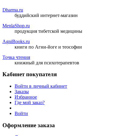
Dharma.ru
буддийский интернет-магазин
MenlaShop.ru
продукция тибетской медицины
AgniBooks.ru
книги по Агни-йоге и теософии
Точка чтения
книжный для психотерапевтов
Кабинет покупателя
Войти в личный кабинет
Заказы
Избранное
Где мой заказ?
Войти
Оформление заказа