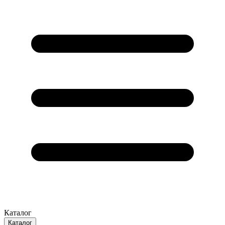
Каталог
Каталог