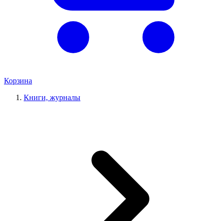
Корзина
Книги, журналы