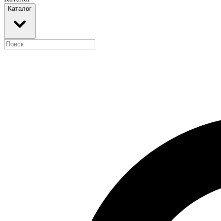
Каталог