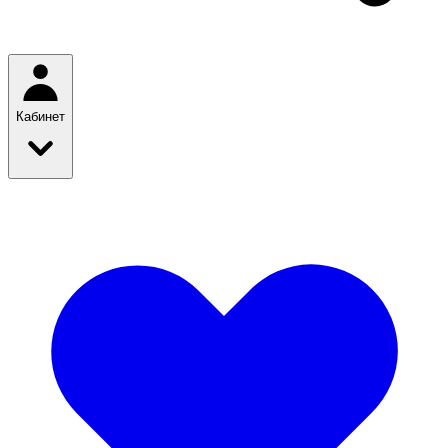
Кабинет