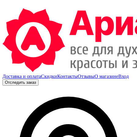
Доставка и оплата
Скидки
Контакты
Отзывы
О магазине
Вход
Отследить заказ