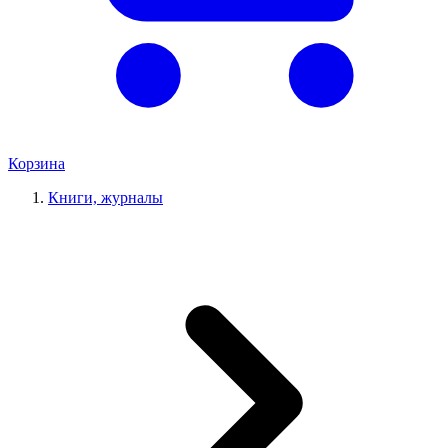
Корзина
Книги, журналы