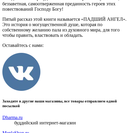
беззаветная, самоотверженная преданность героев этих
повествований Господу Богу!
Пятый рассказ этой книги называется «ПАДШИЙ АНГЕЛ».
Это история о могущественной душе, которая по
собственному желанию пала из духовного мира, для того
чтобы править, властвовать и обладать.
Оставайтесь с нами:
Заходите в другие наши магазины, все товары отправляем одной
посылкой
Dharma.ru
буддийский интернет-магазин
MenlaShop.ru