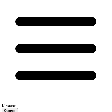
Каталог
Каталог