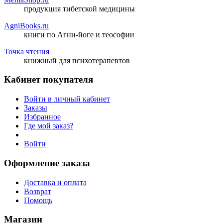
продукция тибетской медицины
AgniBooks.ru
книги по Агни-йоге и теософии
Точка чтения
книжный для психотерапевтов
Кабинет покупателя
Войти в личный кабинет
Заказы
Избранное
Где мой заказ?
Войти
Оформление заказа
Доставка и оплата
Возврат
Помощь
Магазин