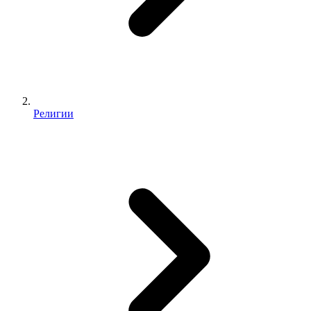
Религии