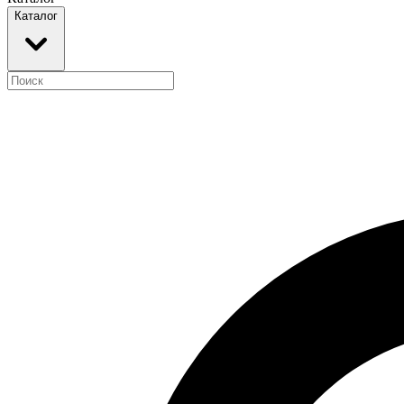
Каталог