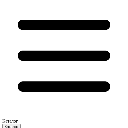
Каталог
Каталог