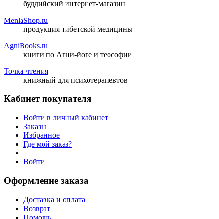
буддийский интернет-магазин
MenlaShop.ru
продукция тибетской медицины
AgniBooks.ru
книги по Агни-йоге и теософии
Точка чтения
книжный для психотерапевтов
Кабинет покупателя
Войти в личный кабинет
Заказы
Избранное
Где мой заказ?
Войти
Оформление заказа
Доставка и оплата
Возврат
Помощь