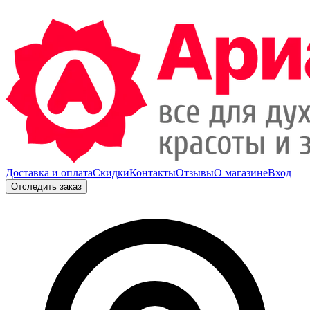
Доставка и оплата
Скидки
Контакты
Отзывы
О магазине
Вход
Отследить заказ