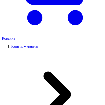
Корзина
Книги, журналы