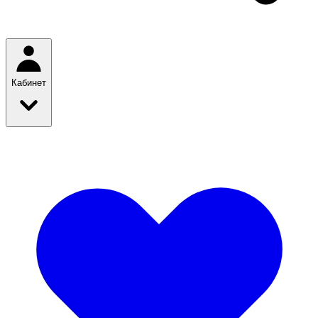
Кабинет