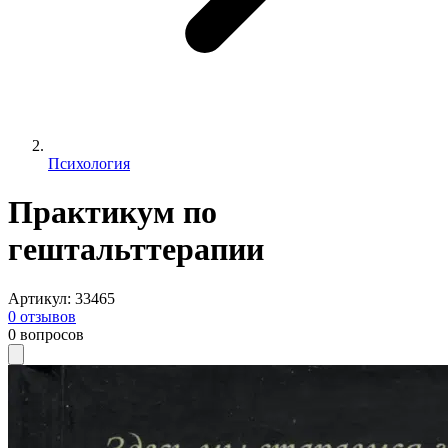
Психология
Практикум по
гештальттерапии
Артикул
:
33465
0
отзывов
0
вопросов