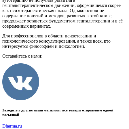
аутотерапию не получила развития в
гештальттерапевтическом движении, оформившемся скорее
как психотерапевтическая школа. Однако основное
содержание понятий и методов, развитых в этой книге,
продолжает оставаться фундаментом гештальттерапии и в её
современных вариантах.
Для профессионалов в области психотерапии и
психологического консультирования, а также всех, кто
интересуется философией и психологией.
Оставайтесь с нами:
Заходите в другие наши магазины, все товары отправляем одной
посылкой
Dharma.ru