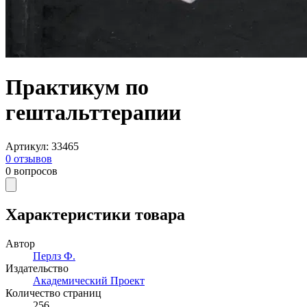
Практикум по
гештальттерапии
Артикул
:
33465
0
отзывов
0
вопросов
Характеристики товара
Автор
Перлз Ф.
Издательство
Академический Проект
Количество страниц
256