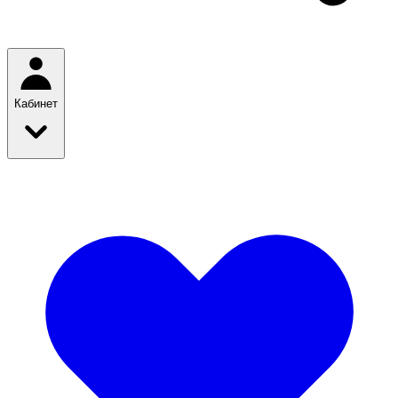
Кабинет