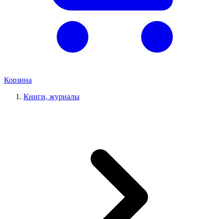
Корзина
Книги, журналы