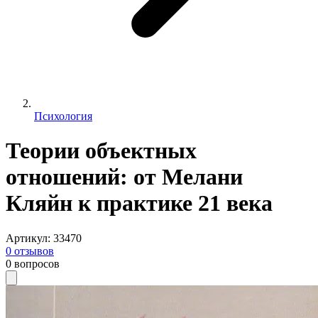
Психология
Теории объектных
отношений: от Мелани
Кляйн к практике 21 века
Артикул
:
33470
0
отзывов
0
вопросов