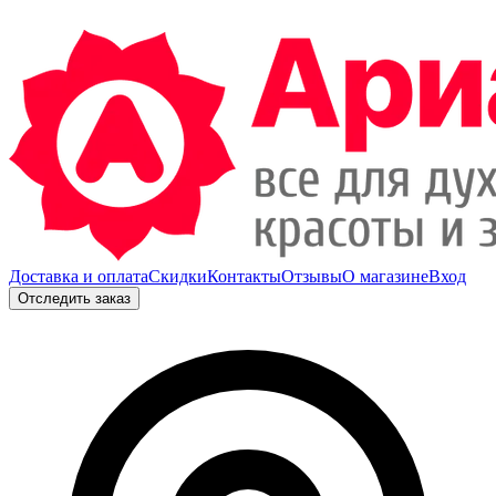
Доставка и оплата
Скидки
Контакты
Отзывы
О магазине
Вход
Отследить заказ