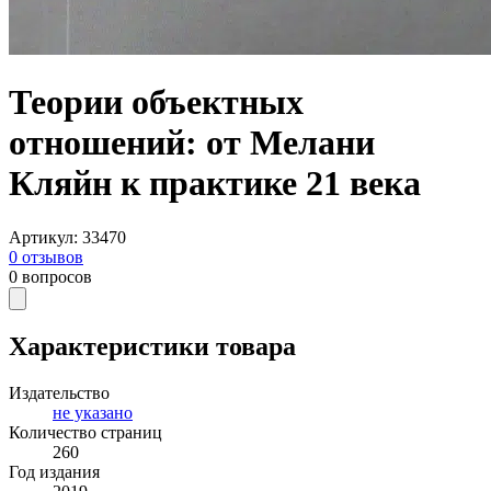
Теории объектных
отношений: от Мелани
Кляйн к практике 21 века
Артикул
:
33470
0
отзывов
0
вопросов
Характеристики товара
Издательство
не указано
Количество страниц
260
Год издания