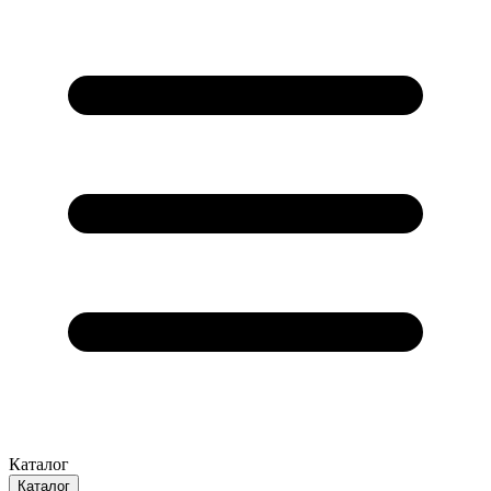
Каталог
Каталог