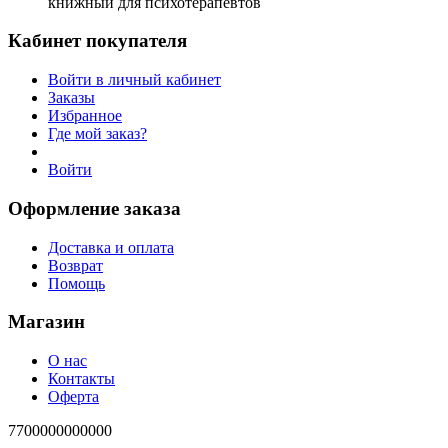
книжный для психотерапевтов
Кабинет покупателя
Войти в личный кабинет
Заказы
Избранное
Где мой заказ?
Войти
Оформление заказа
Доставка и оплата
Возврат
Помощь
Магазин
О нас
Контакты
Оферта
7700000000000