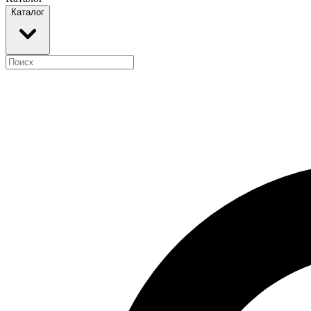
Каталог