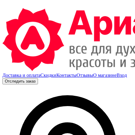
Доставка и оплата
Скидки
Контакты
Отзывы
О магазине
Вход
Отследить заказ