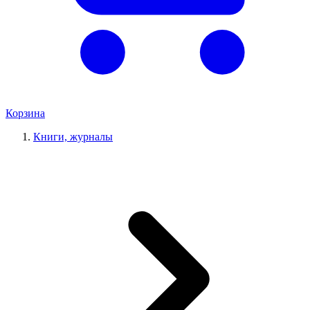
Корзина
Книги, журналы