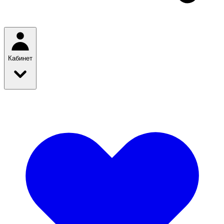
Кабинет