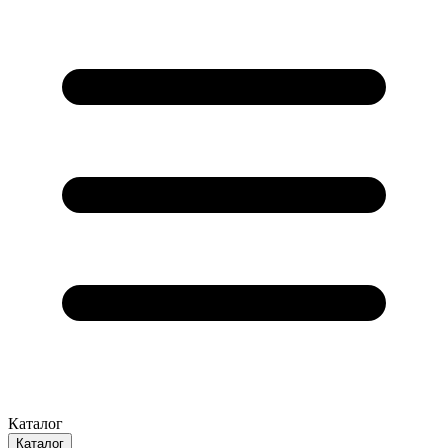
Каталог
Каталог