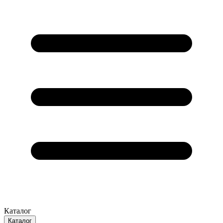
Каталог
Каталог