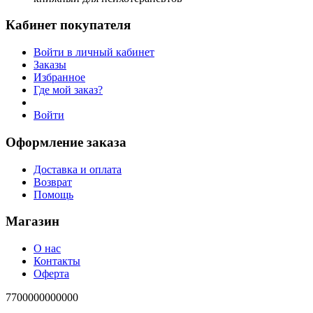
Кабинет покупателя
Войти в личный кабинет
Заказы
Избранное
Где мой заказ?
Войти
Оформление заказа
Доставка и оплата
Возврат
Помощь
Магазин
О нас
Контакты
Оферта
7700000000000