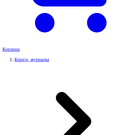
Корзина
Книги, журналы