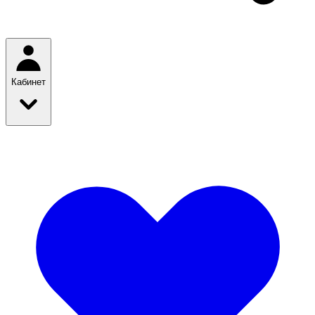
Кабинет