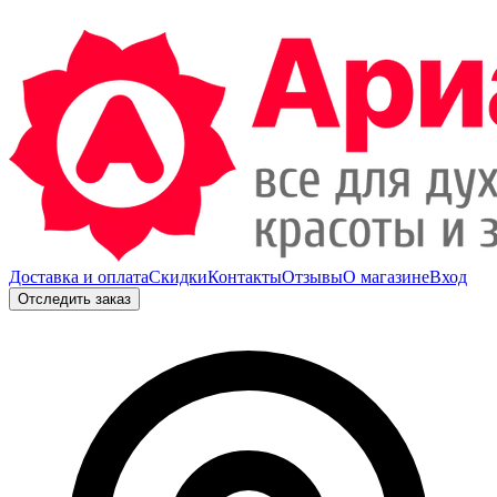
Доставка и оплата
Скидки
Контакты
Отзывы
О магазине
Вход
Отследить заказ