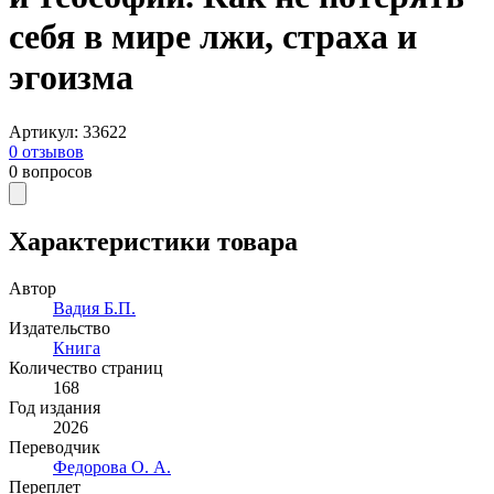
себя в мире лжи, страха и
эгоизма
Артикул
:
33622
0
отзывов
0
вопросов
Характеристики товара
Автор
Вадия Б.П.
Издательство
Книга
Количество страниц
168
Год издания
2026
Переводчик
Федорова О. А.
Переплет