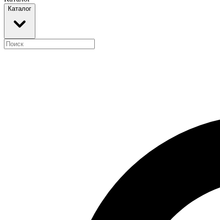
Каталог