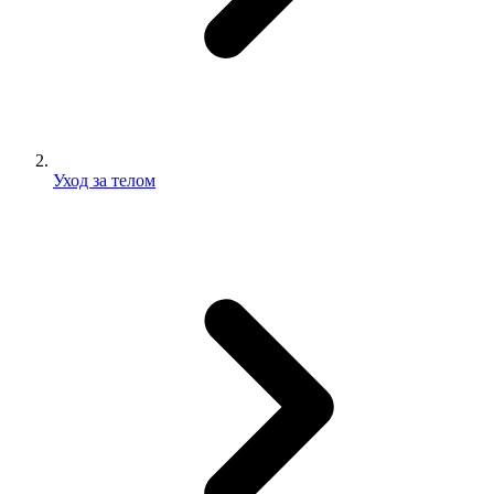
Уход за телом