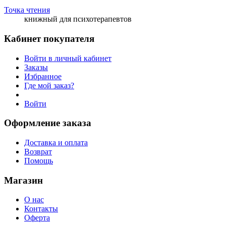
Точка чтения
книжный для психотерапевтов
Кабинет покупателя
Войти в личный кабинет
Заказы
Избранное
Где мой заказ?
Войти
Оформление заказа
Доставка и оплата
Возврат
Помощь
Магазин
О нас
Контакты
Оферта