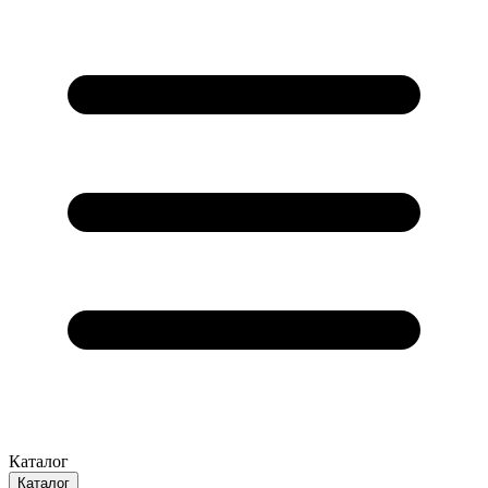
Каталог
Каталог