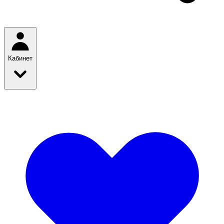
Кабинет