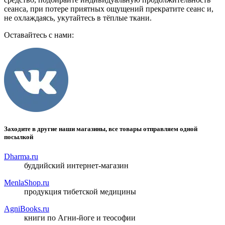
сеанса, при потере приятных ощущений прекратите сеанс и,
не охлаждаясь, укутайтесь в тёплые ткани.
Оставайтесь с нами:
Заходите в другие наши магазины, все товары отправляем одной
посылкой
Dharma.ru
буддийский интернет-магазин
MenlaShop.ru
продукция тибетской медицины
AgniBooks.ru
книги по Агни-йоге и теософии