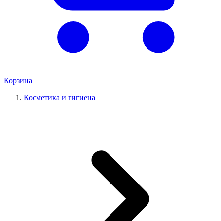
Корзина
Косметика и гигиена