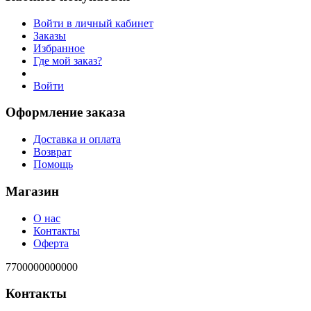
Войти в личный кабинет
Заказы
Избранное
Где мой заказ?
Войти
Оформление заказа
Доставка и оплата
Возврат
Помощь
Магазин
О нас
Контакты
Оферта
7700000000000
Контакты