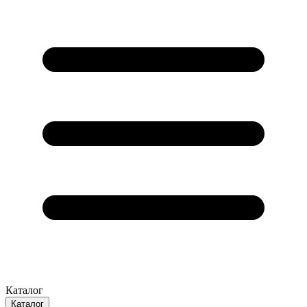
Каталог
Каталог