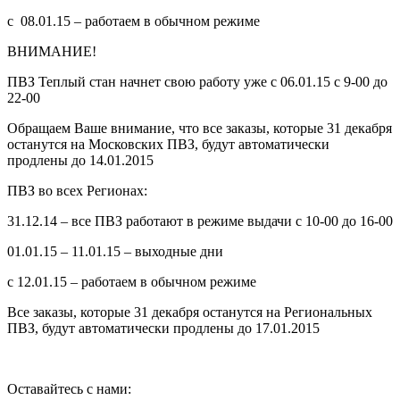
с 08.01.15 – работаем в обычном режиме
ВНИМАНИЕ!
ПВЗ Теплый стан начнет свою работу уже с 06.01.15 с 9-00 до
22-00
Обращаем Ваше внимание, что все заказы, которые 31 декабря
останутся на Московских ПВЗ, будут автоматически
продлены до 14.01.2015
ПВЗ во всех Регионах:
31.12.14 – все ПВЗ работают в режиме выдачи с 10-00 до 16-00
01.01.15 – 11.01.15 – выходные дни
с 12.01.15 – работаем в обычном режиме
Все заказы, которые 31 декабря останутся на Региональных
ПВЗ, будут автоматически продлены до 17.01.2015
Оставайтесь с нами: