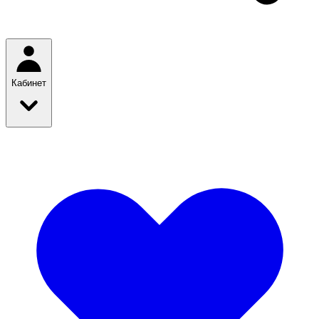
Кабинет