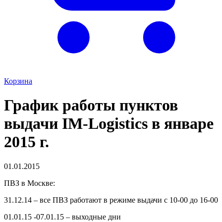
Корзина
График работы пунктов
выдачи IM-Logistics в январе
2015 г.
01.01.2015
ПВЗ в Москве:
31.12.14 – все ПВЗ работают в режиме выдачи с 10-00 до 16-00
01.01.15 -07.01.15 – выходные дни