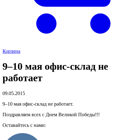
Корзина
9–10 мая офис-склад не
работает
09.05.2015
9–10 мая офис-склад не работает.
Поздравляем всех с Днем Великой Победы!!!
Оставайтесь с нами: