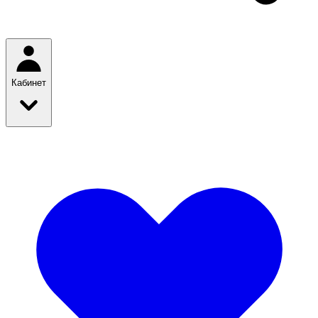
Кабинет