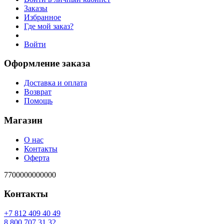
Заказы
Избранное
Где мой заказ?
Войти
Оформление заказа
Доставка и оплата
Возврат
Помощь
Магазин
О нас
Контакты
Оферта
7700000000000
Контакты
94 04 904 218 7+
23 13 707 008 8