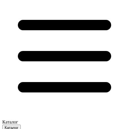
Каталог
Каталог