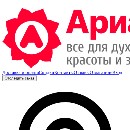
Доставка и оплата
Скидки
Контакты
Отзывы
О магазине
Вход
Отследить заказ