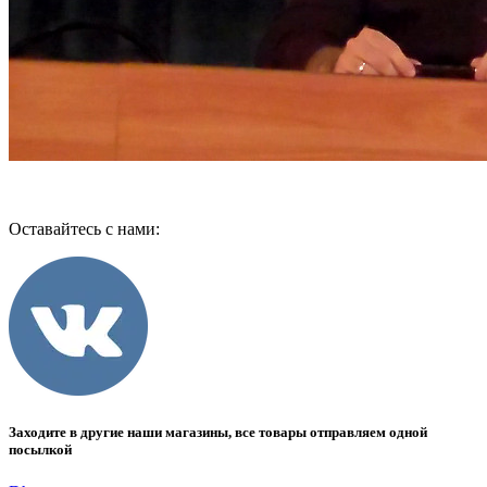
Оставайтесь с нами:
Заходите в другие наши магазины, все товары отправляем одной
посылкой