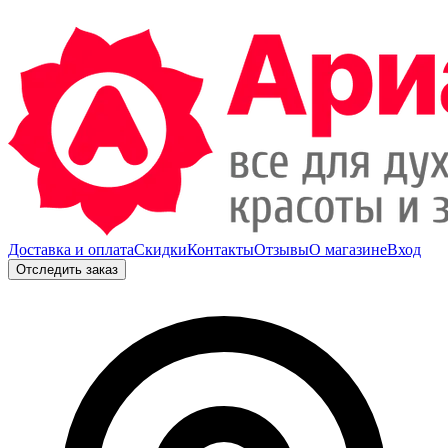
Доставка и оплата
Скидки
Контакты
Отзывы
О магазине
Вход
Отследить заказ