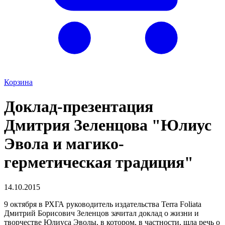
Корзина
Доклад-презентация
Дмитрия Зеленцова "Юлиус
Эвола и магико-
герметическая традиция"
14.10.2015
9 октября в РХГА руководитель издательства Terra Foliata
Дмитрий Борисович Зеленцов зачитал доклад о жизни и
творчестве Юлиуса Эволы, в котором, в частности, шла речь о