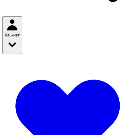
Кабинет