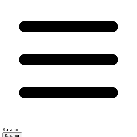
Каталог
Каталог