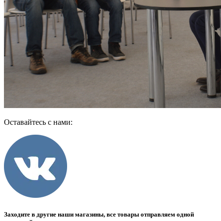
Оставайтесь с нами:
Заходите в другие наши магазины, все товары отправляем одной