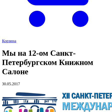
Корзина
Мы на 12-ом Санкт-
Петербургском Книжном
Салоне
30.05.2017