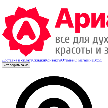
Доставка и оплата
Скидки
Контакты
Отзывы
О магазине
Вход
Отследить заказ