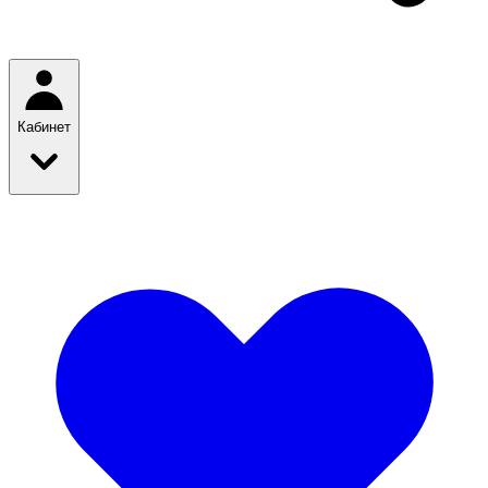
Кабинет