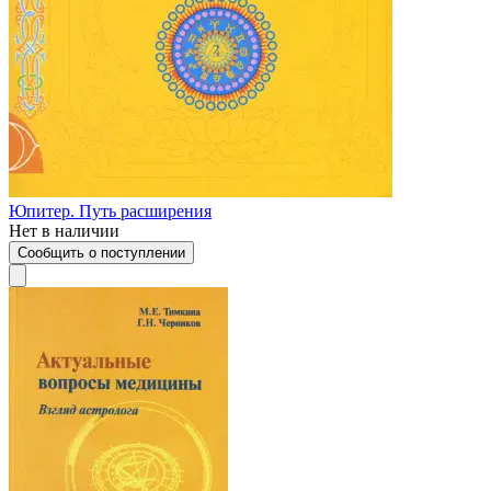
Юпитер. Путь расширения
Нет в наличии
Сообщить о поступлении