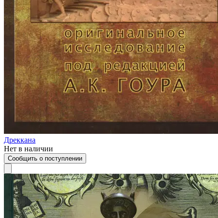
Дреккана
Нет в наличии
Сообщить о поступлении