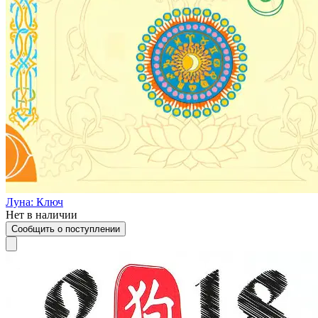
Луна: Ключ
Нет в наличии
Сообщить о поступлении