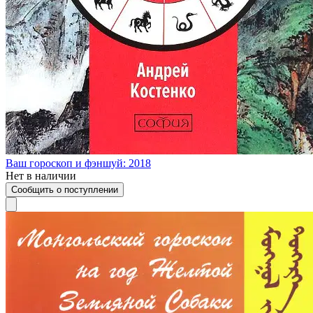
Ваш гороскоп и фэншуй: 2018
Нет в наличии
Сообщить о поступлении