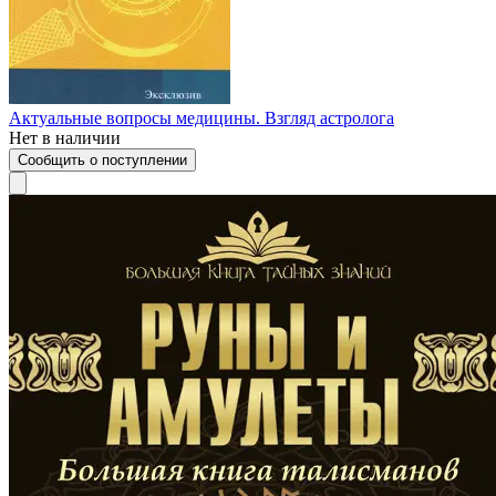
Актуальные вопросы медицины. Взгляд астролога
Нет в наличии
Сообщить о поступлении