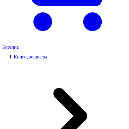
Корзина
Книги, журналы