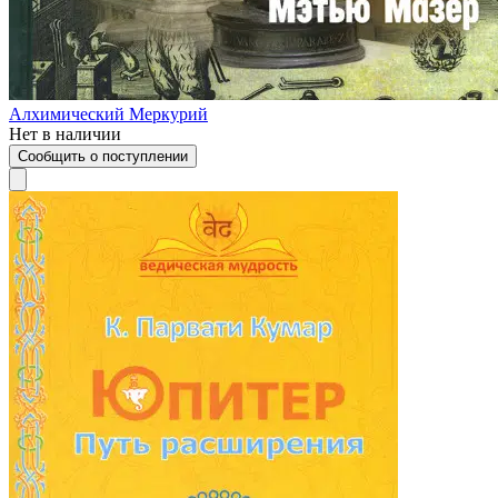
Алхимический Меркурий
Нет в наличии
Сообщить о поступлении