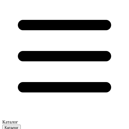
Каталог
Каталог