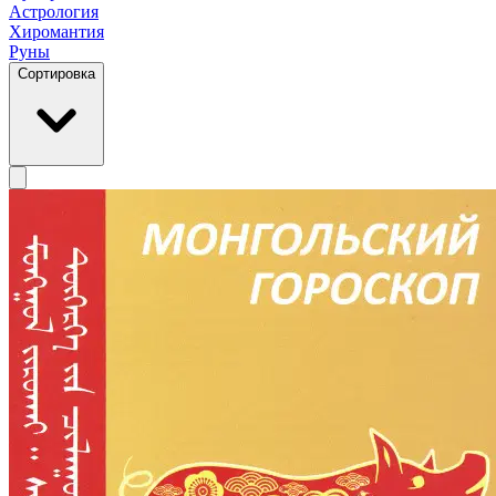
Астрология
Хиромантия
Руны
Сортировка