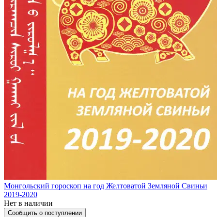
Монгольский гороскоп на год Желтоватой Земляной Свиньи
2019-2020
Нет в наличии
Сообщить о поступлении