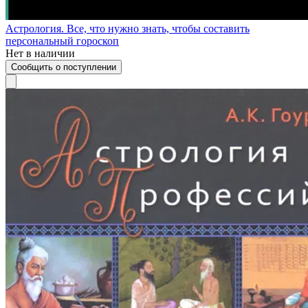
Астрология. Все, что нужно знать, чтобы составить
персональный гороскоп
Нет в наличии
Сообщить о поступлении