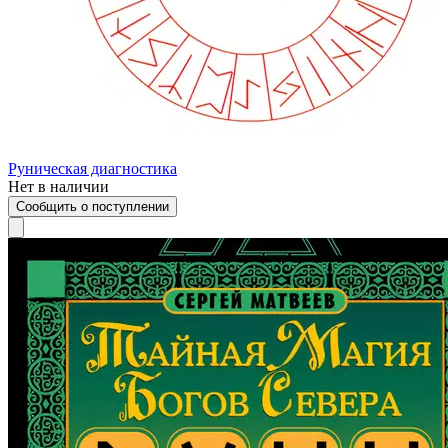
Руническая диагностика
Нет в наличии
Сообщить о поступлении