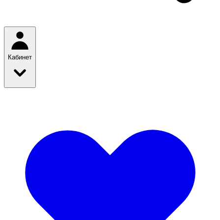
Кабинет