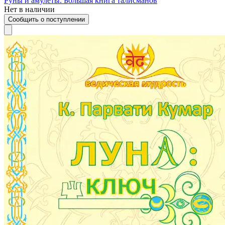
Руны и амулеты. Большая книга талисманов
Нет в наличии
Сообщить о поступлении