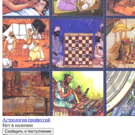
Астрология профессий
Нет в наличии
Сообщить о поступлении