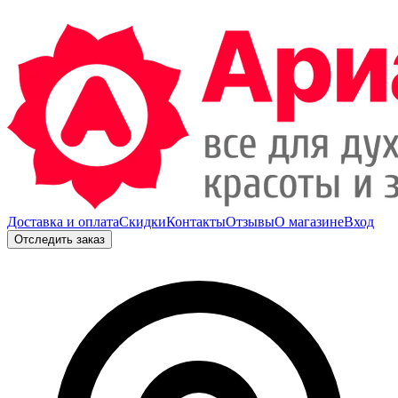
Доставка и оплата
Скидки
Контакты
Отзывы
О магазине
Вход
Отследить заказ