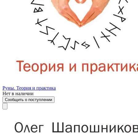
Руны. Теория и практика
Нет в наличии
Сообщить о поступлении