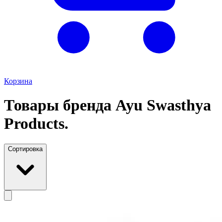
Корзина
Товары бренда Ayu Swasthya
Products.
Сортировка