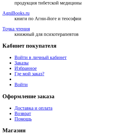
продукция тибетской медицины
AgniBooks.ru
книги по Агни-йоге и теософии
Точка чтения
книжный для психотерапевтов
Кабинет покупателя
Войти в личный кабинет
Заказы
Избранное
Где мой заказ?
Войти
Оформление заказа
Доставка и оплата
Возврат
Помощь
Магазин