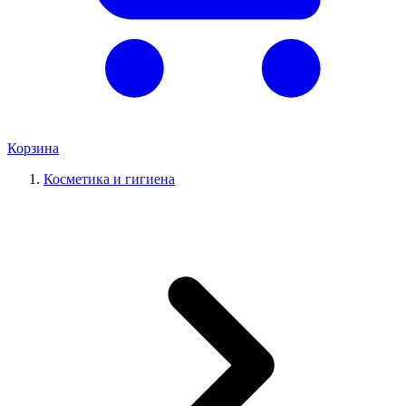
Корзина
Косметика и гигиена