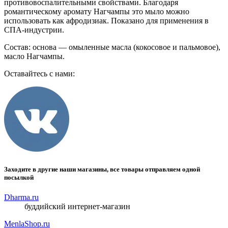
противовоспалительными свойствами. Благодаря
романтическому аромату Нагчампы это мыло можно
использовать как афродизиак. Показано для применения в
СПА-индустрии.
Состав: основа — омыленные масла (кокосовое и пальмовое),
масло Нагчампы.
Оставайтесь с нами:
Заходите в другие наши магазины, все товары отправляем одной
посылкой
Dharma.ru
буддийский интернет-магазин
MenlaShop.ru