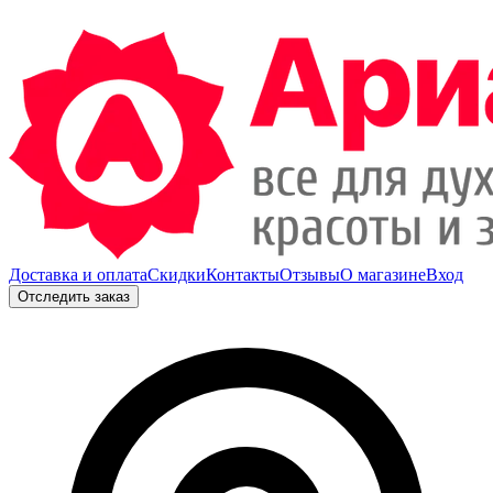
Доставка и оплата
Скидки
Контакты
Отзывы
О магазине
Вход
Отследить заказ