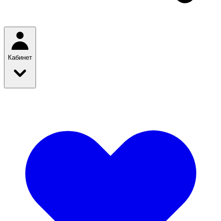
Кабинет