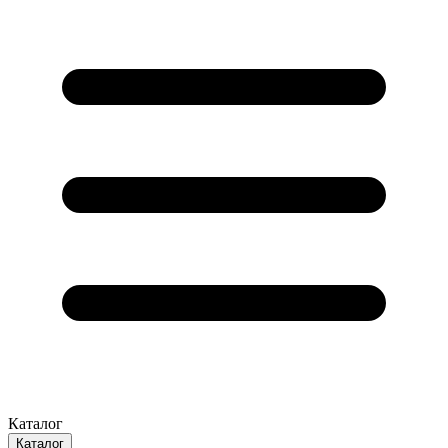
Каталог
Каталог