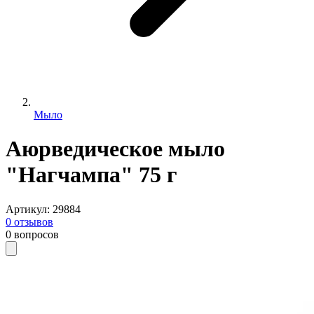
Мыло
Аюрведическое мыло
"Нагчампа" 75 г
Артикул
:
29884
0
отзывов
0
вопросов