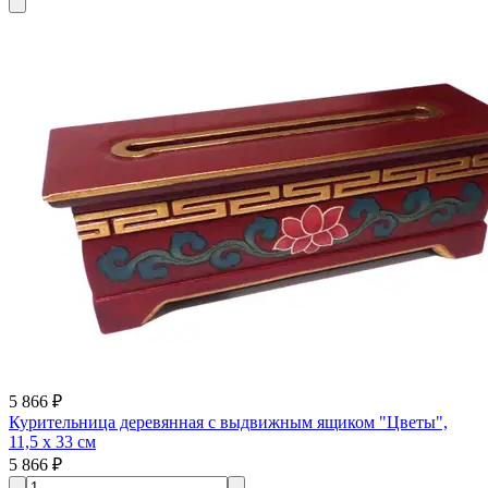
5 866 ₽
Курительница деревянная с выдвижным ящиком "Цветы",
11,5 х 33 см
5 866 ₽