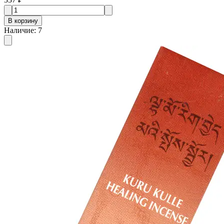
В корзину
Наличие
:
7