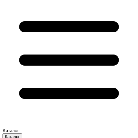
Каталог
Каталог