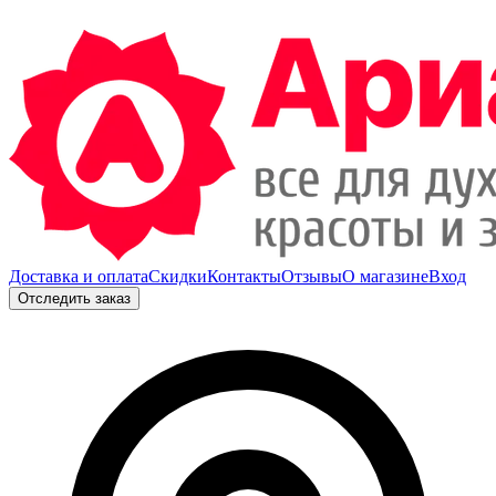
Доставка и оплата
Скидки
Контакты
Отзывы
О магазине
Вход
Отследить заказ