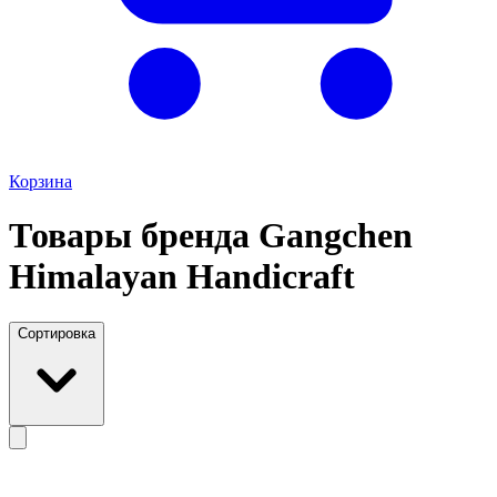
Корзина
Товары бренда Gangchen
Himalayan Handicraft
Сортировка