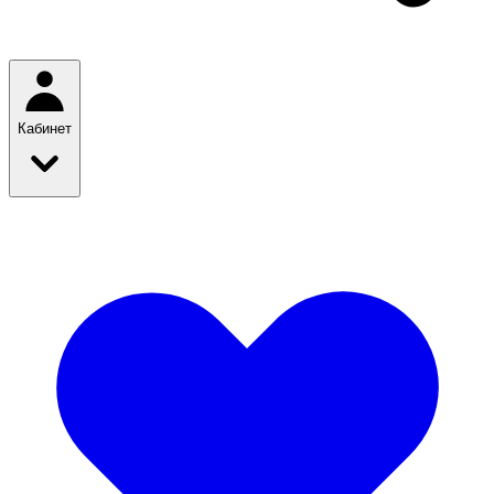
Кабинет