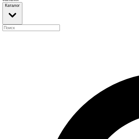
Каталог