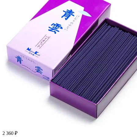
2 360 ₽