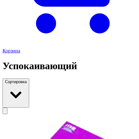
Корзина
Успокаивающий
Сортировка