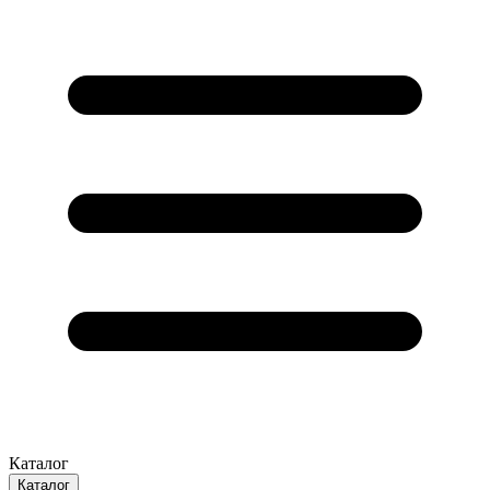
Каталог
Каталог