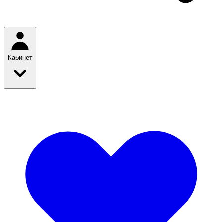
Кабинет