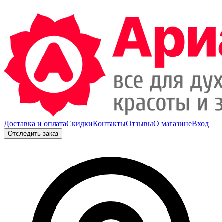
Доставка и оплата
Скидки
Контакты
Отзывы
О магазине
Вход
Отследить заказ