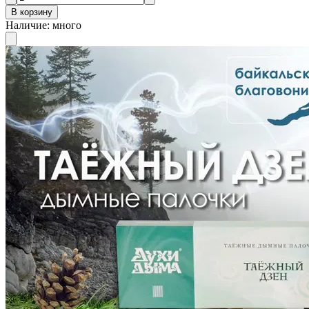
В корзину
Наличие
:
много