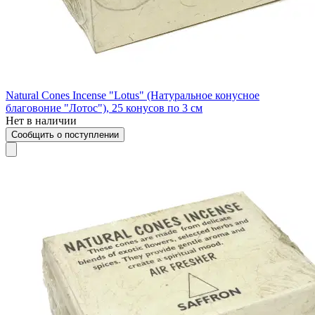
Natural Cones Incense "Lotus" (Натуральное конусное
благовоние "Лотос"), 25 конусов по 3 см
Нет в наличии
Сообщить о поступлении