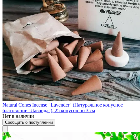
Natural Cones Incense "Lavender" (Натуральное конусное
благовоние "Лаванда"), 25 конусов по 3 см
Нет в наличии
Сообщить о поступлении