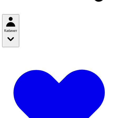
Кабинет