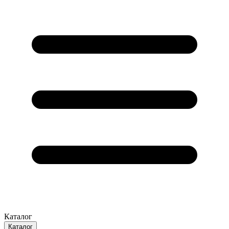
Каталог
Каталог