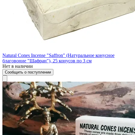
Natural Cones Incense "Saffron" (Натуральное конусное
благовоние "Шафран"), 25 конусов по 3 см
Нет в наличии
Сообщить о поступлении