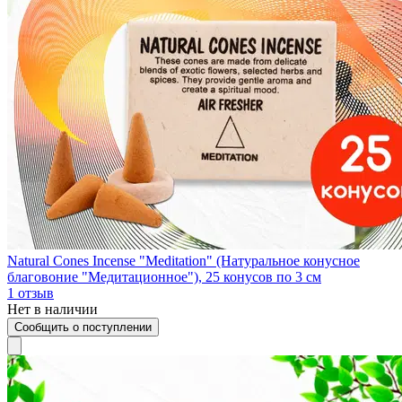
Natural Cones Incense "Meditation" (Натуральное конусное
благовоние "Медитационное"), 25 конусов по 3 см
1
отзыв
Нет в наличии
Сообщить о поступлении