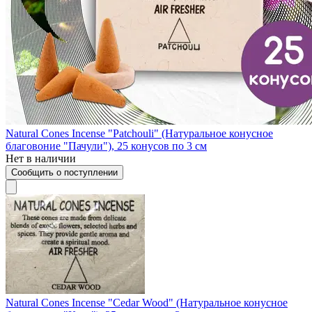
Natural Cones Incense "Patchouli" (Натуральное конусное
благовоние "Пачули"), 25 конусов по 3 см
Нет в наличии
Сообщить о поступлении
Natural Cones Incense "Cedar Wood" (Натуральное конусное