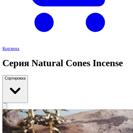
Корзина
Серия Natural Cones Incense
Сортировка