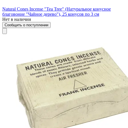
Natural Cones Incense "Tea Tree" (Натуральное конусное
благовоние "Чайное дерево"), 25 конусов по 3 см
Нет в наличии
Сообщить о поступлении