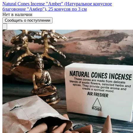
Natural Cones Incense "Amber" (Натуральное конусное
благовоние "Амбер"), 25 конусов по 3 см
Нет в наличии
Сообщить о поступлении