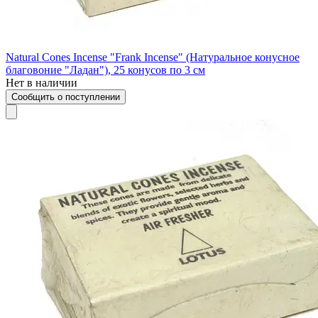
Natural Cones Incense "Frank Incense" (Натуральное конусное
благовоние "Ладан"), 25 конусов по 3 см
Нет в наличии
Сообщить о поступлении