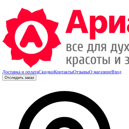
Доставка и оплата
Скидки
Контакты
Отзывы
О магазине
Вход
Отследить заказ