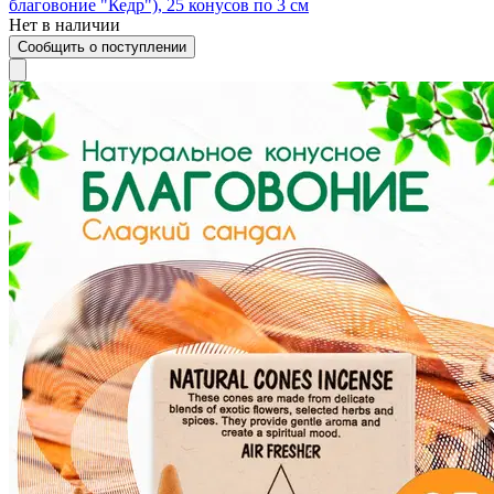
благовоние "Кедр"), 25 конусов по 3 см
Нет в наличии
Сообщить о поступлении