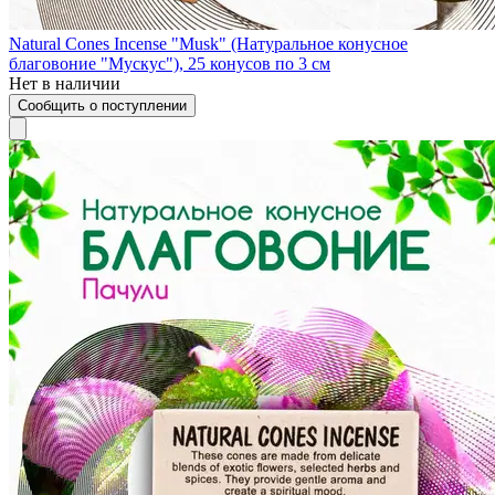
Natural Cones Incense "Musk" (Натуральное конусное
благовоние "Мускус"), 25 конусов по 3 см
Нет в наличии
Сообщить о поступлении