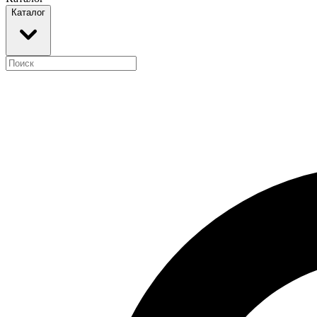
Каталог