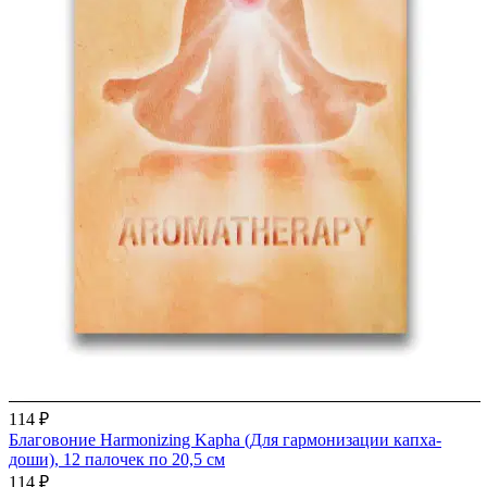
114 ₽
Благовоние Harmonizing Kapha (Для гармонизации капха-
доши), 12 палочек по 20,5 см
114 ₽