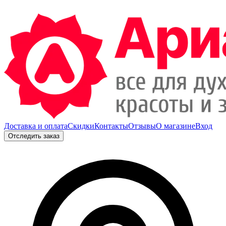
Доставка и оплата
Скидки
Контакты
Отзывы
О магазине
Вход
Отследить заказ