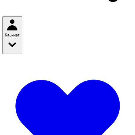
Кабинет