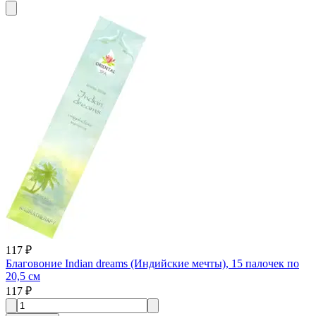
117 ₽
Благовоние Indian dreams (Индийские мечты), 15 палочек по
20,5 см
117 ₽