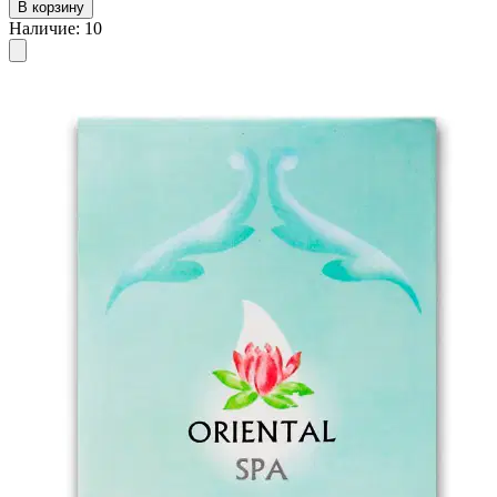
В корзину
Наличие
:
10