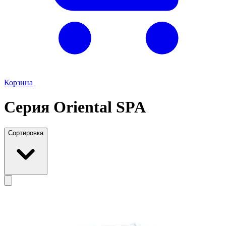
Корзина
Серия Oriental SPA
Сортировка