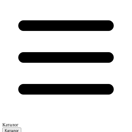
Каталог
Каталог