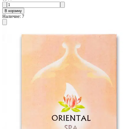
В корзину
Наличие
:
7