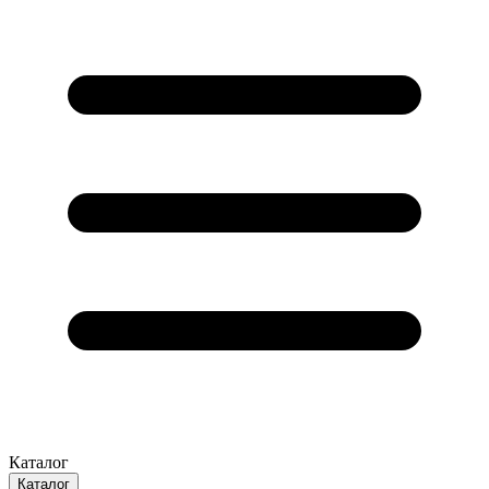
Каталог
Каталог