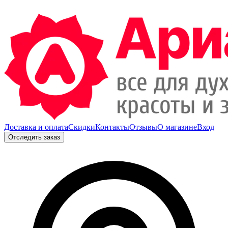
Доставка и оплата
Скидки
Контакты
Отзывы
О магазине
Вход
Отследить заказ