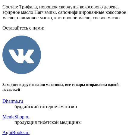
Состав: Трифала, порошок скорлупы кокосового дерева,
эфирное масло Нагчампы, сапонифицированные кокосовое
масло, пальмовое масло, касторовое масло, соевое масло.
Оставайтесь с нами:
Заходите в другие наши магазины, все товары отправляем одной
посылкой
Dharma.ru
буддийский интернет-магазин
MenlaShop.ru
продукция тибетской медицины
AgniBooks.ru