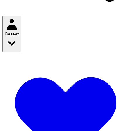
Кабинет