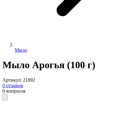
Мыло
Мыло Арогья (100 г)
Артикул
:
21892
0
отзывов
0
вопросов