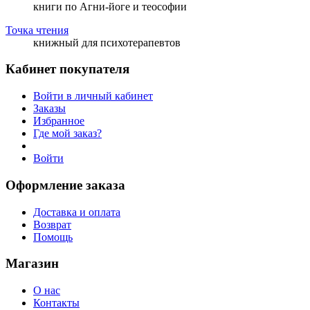
книги по Агни-йоге и теософии
Точка чтения
книжный для психотерапевтов
Кабинет покупателя
Войти в личный кабинет
Заказы
Избранное
Где мой заказ?
Войти
Оформление заказа
Доставка и оплата
Возврат
Помощь
Магазин
О нас
Контакты