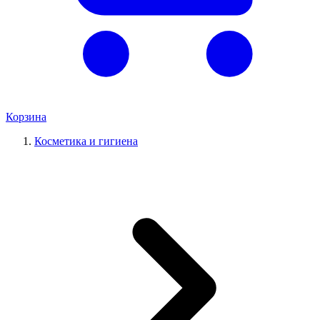
Корзина
Косметика и гигиена