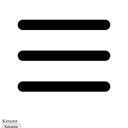
Каталог
Каталог