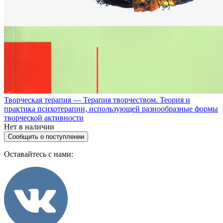
Творческая терапия — Терапия творчеством. Теория и
практика психотерапии, использующей разнообразные формы
творческой активности
Нет в наличии
Сообщить о поступлении
Оставайтесь с нами: