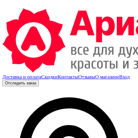
Доставка и оплата
Скидки
Контакты
Отзывы
О магазине
Вход
Отследить заказ