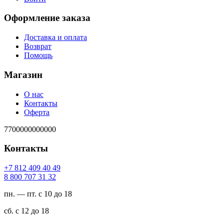
Оформление заказа
Доставка и оплата
Возврат
Помощь
Магазин
О нас
Контакты
Оферта
7700000000000
Контакты
94 04 904 218 7+
23 13 707 008 8
пн. — пт. с 10 до 18
сб. с 12 до 18