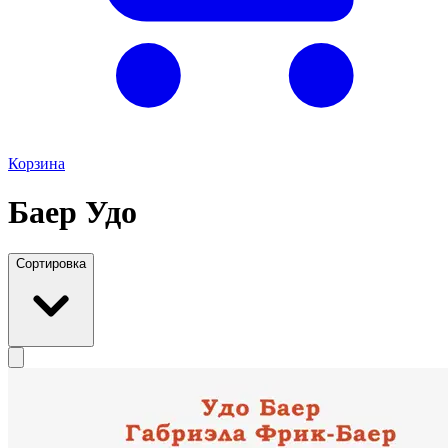
Корзина
Баер Удо
Сортировка