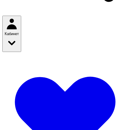
Кабинет