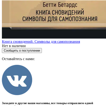
Книга сновидений. Символы для самопознания
Нет в наличии
Сообщить о поступлении
Оставайтесь с нами:
Заходите в другие наши магазины, все товары отправляем одной