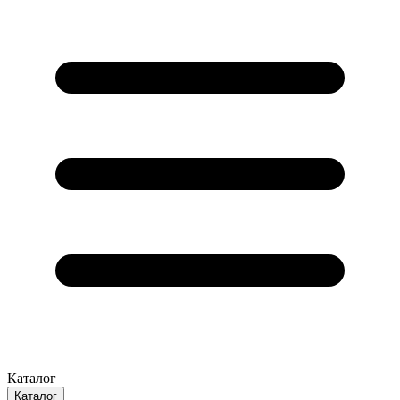
Каталог
Каталог