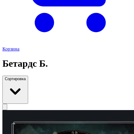
Корзина
Бетардс Б.
Сортировка