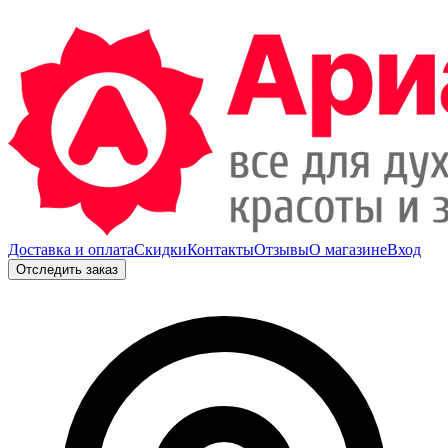
Доставка и оплата
Скидки
Контакты
Отзывы
О магазине
Вход
Отследить заказ