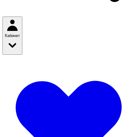
Кабинет