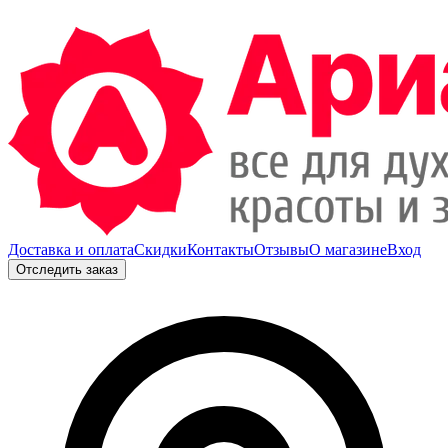
Доставка и оплата
Скидки
Контакты
Отзывы
О магазине
Вход
Отследить заказ