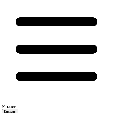
Каталог
Каталог