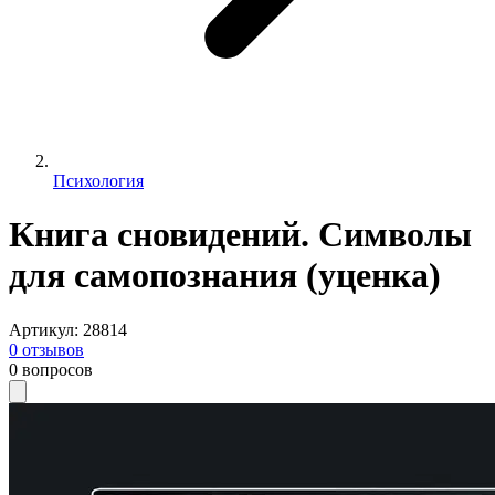
Психология
Книга сновидений. Символы
для самопознания (уценка)
Артикул
:
28814
0
отзывов
0
вопросов