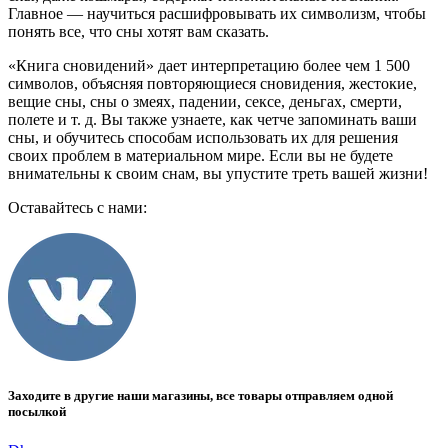
Главное — научиться расшифровывать их символизм, чтобы
понять все, что сны хотят вам сказать.
«Книга сновидений» дает интерпретацию более чем 1 500
символов, объясняя повторяющиеся сновидения, жестокие,
вещие сны, сны о змеях, падении, сексе, деньгах, смерти,
полете и т. д. Вы также узнаете, как четче запоминать ваши
сны, и обучитесь способам использовать их для решения
своих проблем в материальном мире. Если вы не будете
внимательны к своим снам, вы упустите треть вашей жизни!
Оставайтесь с нами:
Заходите в другие наши магазины, все товары отправляем одной
посылкой