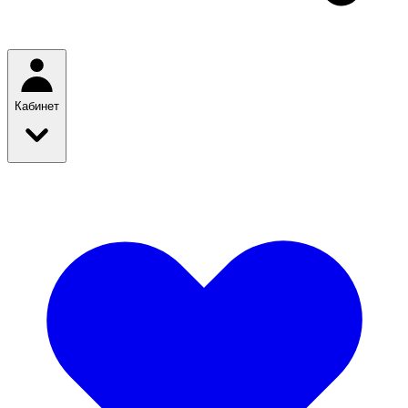
Кабинет