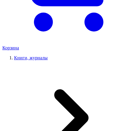
Корзина
Книги, журналы