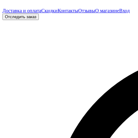
Доставка и оплата
Скидки
Контакты
Отзывы
О магазине
Вход
Отследить заказ