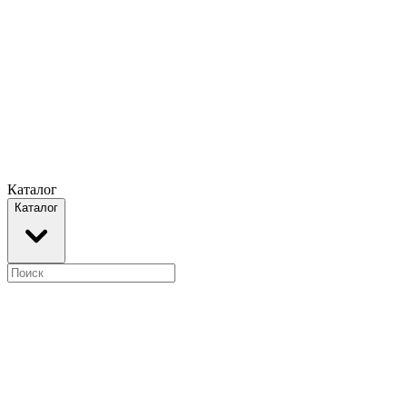
Каталог
Каталог