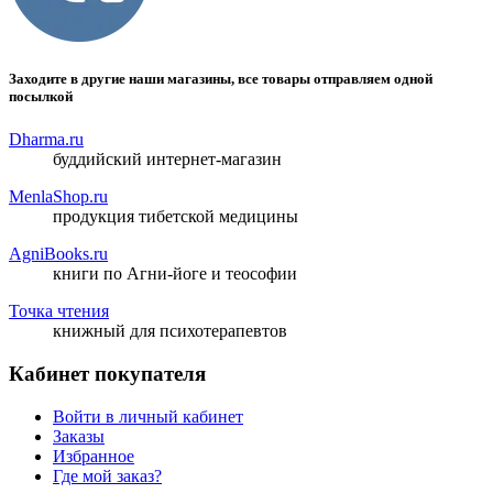
Заходите в другие наши магазины, все товары отправляем одной
посылкой
Dharma.ru
буддийский интернет-магазин
MenlaShop.ru
продукция тибетской медицины
AgniBooks.ru
книги по Агни-йоге и теософии
Точка чтения
книжный для психотерапевтов
Кабинет покупателя
Войти в личный кабинет
Заказы
Избранное
Где мой заказ?