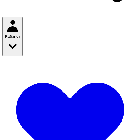
Кабинет