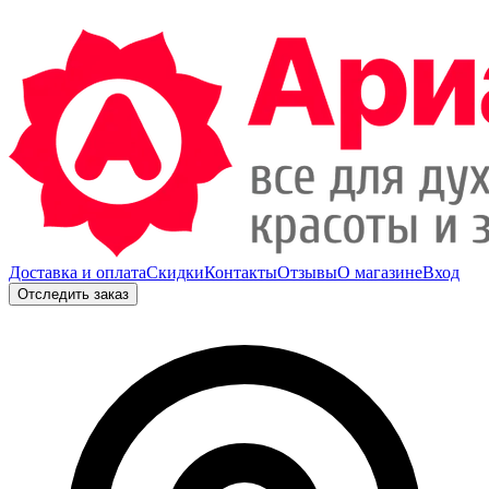
Доставка и оплата
Скидки
Контакты
Отзывы
О магазине
Вход
Отследить заказ