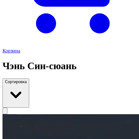
Корзина
Чэнь Син-сюань
Сортировка