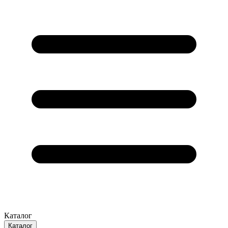
Каталог
Каталог