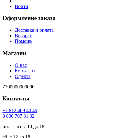
Войти
Оформление заказа
Доставка и оплата
Возврат
Помощь
Магазин
О нас
Контакты
Оферта
7700000000000
Контакты
94 04 904 218 7+
23 13 707 008 8
пн. — пт. с 10 до 18
сб. с 12 до 18