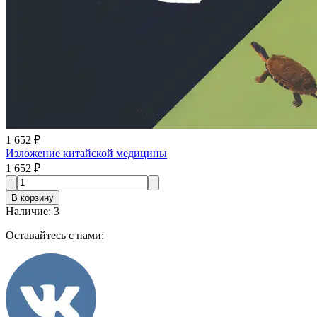
1 652 ₽
Изложение китайской медицины
1 652 ₽
В корзину
Наличие
:
3
Оставайтесь с нами: