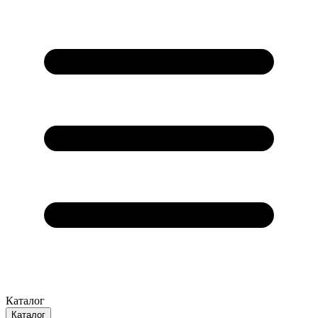
Каталог
Каталог