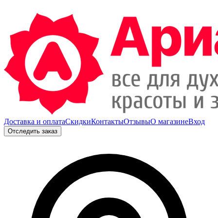
Доставка и оплата
Скидки
Контакты
Отзывы
О магазине
Вход
Отследить заказ