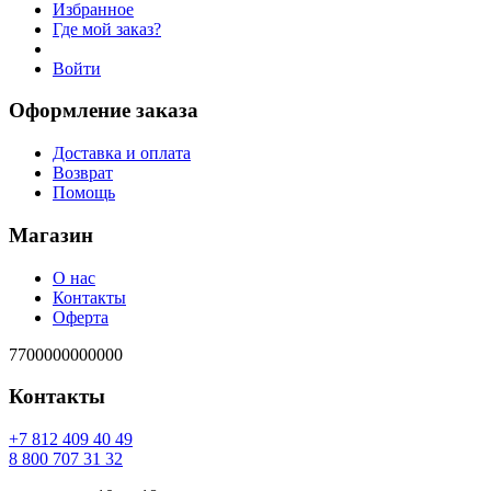
Избранное
Где мой заказ?
Войти
Оформление заказа
Доставка и оплата
Возврат
Помощь
Магазин
О нас
Контакты
Оферта
7700000000000
Контакты
94 04 904 218 7+
23 13 707 008 8