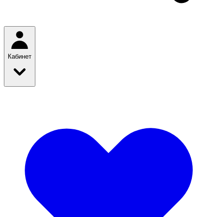
Кабинет