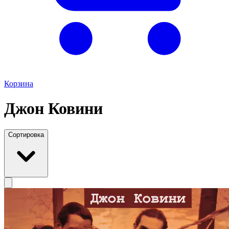
Корзина
Джон Ковини
Сортировка