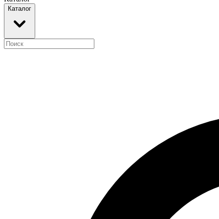
Каталог