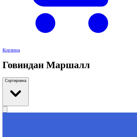
Корзина
Говиндан Маршалл
Сортировка