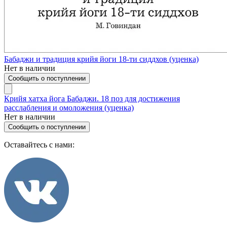
Бабаджи и традиция крийя йоги 18-ти сиддхов (уценка)
Нет в наличии
Сообщить о поступлении
Крийя хатха йога Бабаджи. 18 поз для достижения
расслабления и омоложения (уценка)
Нет в наличии
Сообщить о поступлении
Оставайтесь с нами: