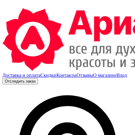
Доставка и оплата
Скидки
Контакты
Отзывы
О магазине
Вход
Отследить заказ