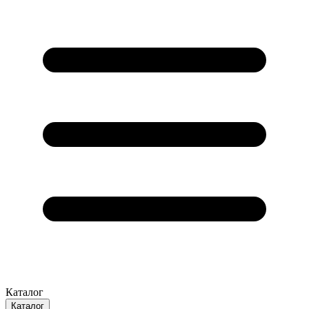
Каталог
Каталог