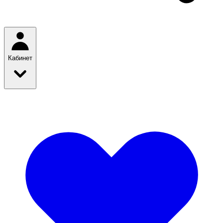
Кабинет